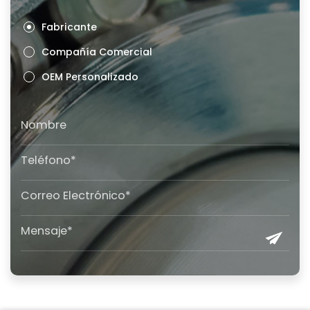
Fabricante
Compañía Comercial
OEM Personalizado