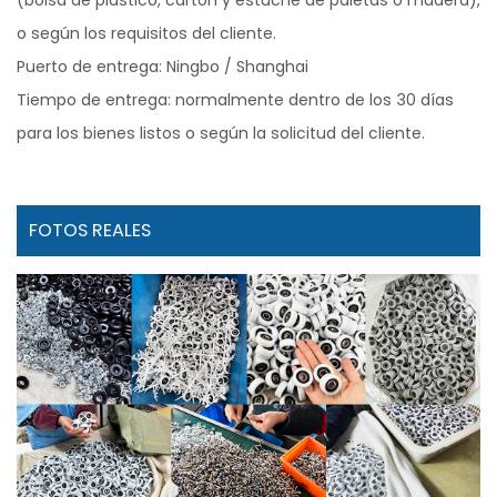
o según los requisitos del cliente.
Puerto de entrega: Ningbo / Shanghai
Tiempo de entrega: normalmente dentro de los 30 días
para los bienes listos o según la solicitud del cliente.
FOTOS REALES