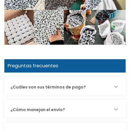
Preguntas frecuentes
¿Cuáles son sus términos de pago?
¿Cómo manejan el envío?