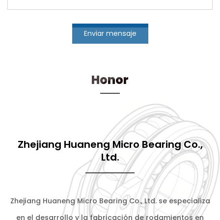
Enviar mensaje
Honor
Zhejiang Huaneng Micro Bearing Co.,
Ltd.
Zhejiang Huaneng Micro Bearing Co., Ltd. se especializa
en el desarrollo y la fabricación de rodamientos en