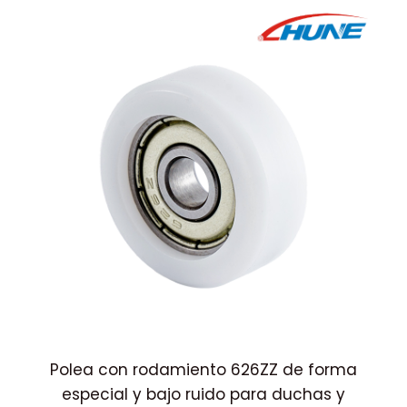
co
Polea con rodamiento 626ZZ de forma
especial y bajo ruido para duchas y