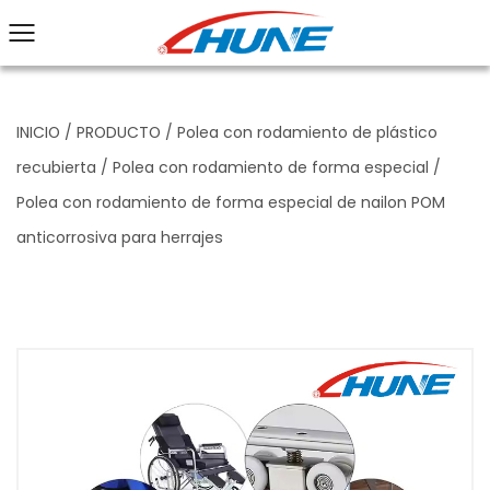
INICIO
/
PRODUCTO
/
Polea con rodamiento de plástico
recubierta
/
Polea con rodamiento de forma especial
/
Polea con rodamiento de forma especial de nailon POM
anticorrosiva para herrajes