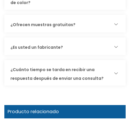
de color?
¿Ofrecen muestras gratuitas?
¿Es usted un fabricante?
¿Cuánto tiempo se tarda en recibir una
respuesta después de enviar una consulta?
Producto relacionado