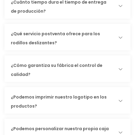
¿Cuánto tiempo dura el tiempo de entrega
de producción?
¿Qué servicio postventa ofrece para los
rodillos deslizantes?
¿Cómo garantiza su fábrica el control de
calidad?
¿Podemos imprimir nuestro logotipo en los
productos?
¿Podemos personalizar nuestra propia caja