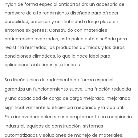
nylon de forma especial anticorrosión: un accesorio de
hardware de alto rendimiento diseñado para ofrecer
durabilidad, precisión y confiabilidad a largo plazo en
entornos exigentes. Construido con materiales
anticorrosión avanzados, esta polea está diseñada para
resistir la humedad, los productos químicos y las duras
condiciones climáticas, lo que la hace ideal para
aplicaciones interiores y exteriores.
Su diseño único de rodamiento de forma especial
garantiza un funcionamiento suave, una fricción reducida
y una capacidad de carga de carga mejorada, mejorando
significativamente la eficiencia mecánica y la vida útil.
Esta innovadora polea se usa ampliamente en maquinaria
industrial, equipos de construcción, sistemas
automatizados y soluciones de manejo de materiales.