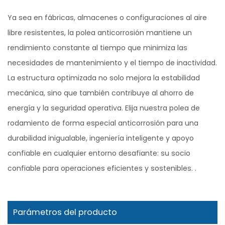
Ya sea en fábricas, almacenes o configuraciones al aire
libre resistentes, la polea anticorrosión mantiene un
rendimiento constante al tiempo que minimiza las
necesidades de mantenimiento y el tiempo de inactividad.
La estructura optimizada no solo mejora la estabilidad
mecánica, sino que también contribuye al ahorro de
energía y la seguridad operativa. Elija nuestra polea de
rodamiento de forma especial anticorrosión para una
durabilidad inigualable, ingeniería inteligente y apoyo
confiable en cualquier entorno desafiante: su socio
confiable para operaciones eficientes y sostenibles. .
Parámetros del producto