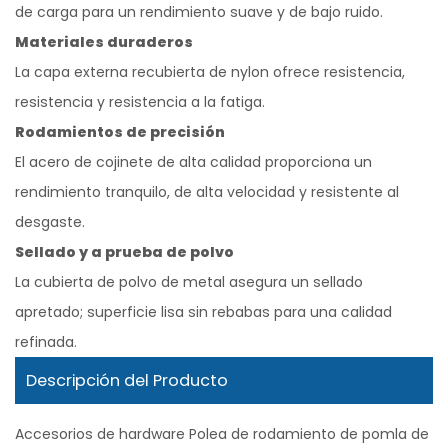
de carga para un rendimiento suave y de bajo ruido.
Materiales duraderos
La capa externa recubierta de nylon ofrece resistencia,
resistencia y resistencia a la fatiga.
Rodamientos de precisión
El acero de cojinete de alta calidad proporciona un
rendimiento tranquilo, de alta velocidad y resistente al
desgaste.
Sellado y a prueba de polvo
La cubierta de polvo de metal asegura un sellado
apretado; superficie lisa sin rebabas para una calidad
refinada.
Descripción del Producto
Accesorios de hardware Polea de rodamiento de pomla de