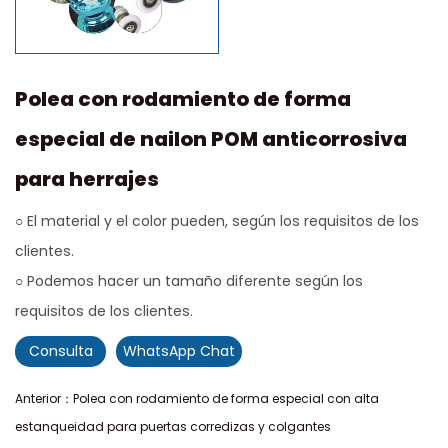
Polea con rodamiento de forma
especial de nailon POM anticorrosiva
para herrajes
○ El material y el color pueden, según los requisitos de los
clientes.
○ Podemos hacer un tamaño diferente según los
requisitos de los clientes.
Consulta
WhatsApp Chat
Anterior：Polea con rodamiento de forma especial con alta
estanqueidad para puertas corredizas y colgantes