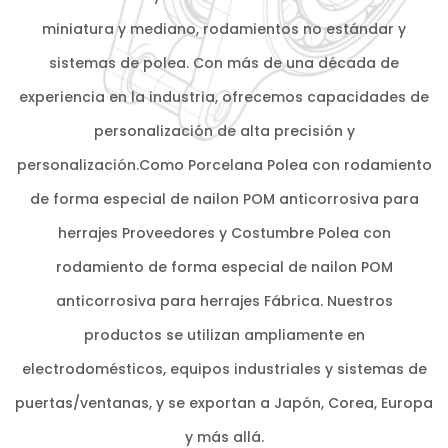
miniatura y mediano, rodamientos no estándar y
sistemas de polea. Con más de una década de
experiencia en la industria, ofrecemos capacidades de
personalización de alta precisión y
personalización.Como
Porcelana Polea con rodamiento
de forma especial de nailon POM anticorrosiva para
herrajes Proveedores
y
Costumbre Polea con
rodamiento de forma especial de nailon POM
anticorrosiva para herrajes Fábrica
. Nuestros
productos se utilizan ampliamente en
electrodomésticos, equipos industriales y sistemas de
puertas/ventanas, y se exportan a Japón, Corea, Europa
y más allá.