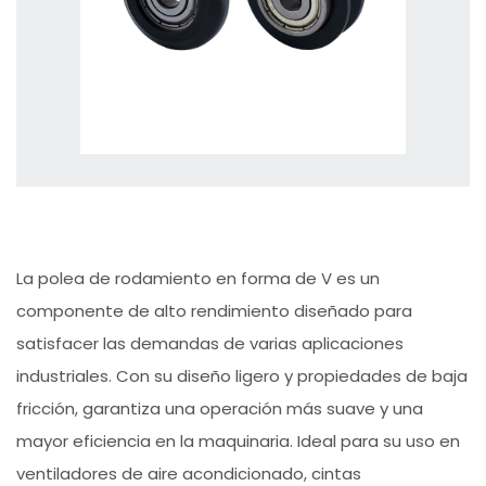
La polea de rodamiento en forma de V es un
componente de alto rendimiento diseñado para
satisfacer las demandas de varias aplicaciones
industriales. Con su diseño ligero y propiedades de baja
fricción, garantiza una operación más suave y una
mayor eficiencia en la maquinaria. Ideal para su uso en
ventiladores de aire acondicionado, cintas