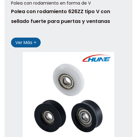
Polea con rodamiento en forma de V
Polea con rodamiento 626ZZ tipo V con
sellado fuerte para puertas y ventanas
Ver Más +