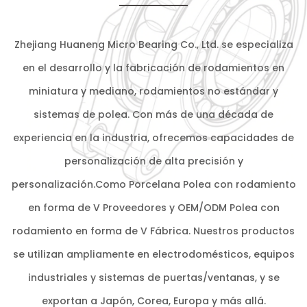
Zhejiang Huaneng Micro Bearing Co., Ltd. se especializa
en el desarrollo y la fabricación de rodamientos en
miniatura y mediano, rodamientos no estándar y
sistemas de polea. Con más de una década de
experiencia en la industria, ofrecemos capacidades de
personalización de alta precisión y
personalización.Como
Porcelana Polea con rodamiento
en forma de V Proveedores
y
OEM/ODM Polea con
rodamiento en forma de V Fábrica
. Nuestros productos
se utilizan ampliamente en electrodomésticos, equipos
industriales y sistemas de puertas/ventanas, y se
exportan a Japón, Corea, Europa y más allá.