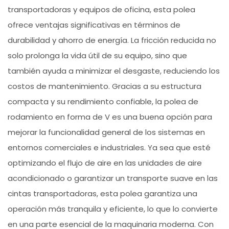
transportadoras y equipos de oficina, esta polea
ofrece ventajas significativas en términos de
durabilidad y ahorro de energía. La fricción reducida no
solo prolonga la vida útil de su equipo, sino que
también ayuda a minimizar el desgaste, reduciendo los
costos de mantenimiento. Gracias a su estructura
compacta y su rendimiento confiable, la polea de
rodamiento en forma de V es una buena opción para
mejorar la funcionalidad general de los sistemas en
entornos comerciales e industriales. Ya sea que esté
optimizando el flujo de aire en las unidades de aire
acondicionado o garantizar un transporte suave en las
cintas transportadoras, esta polea garantiza una
operación más tranquila y eficiente, lo que lo convierte
en una parte esencial de la maquinaria moderna. Con