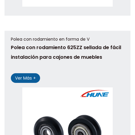
Polea con rodamiento en forma de V
Polea con rodamiento 625ZZ sellada de fácil
instalación para cajones de muebles
Ver Más +