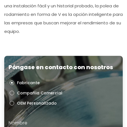
una instalación fácil y un historial probado, la polea de
rodamiento en forma de V es la opción inteligente para
las empresas que buscan mejorar el rendimiento de su
equipo.
Póngase en contacto con nosotros
Fabricante
Compañía Comercial
OEM Personalizado