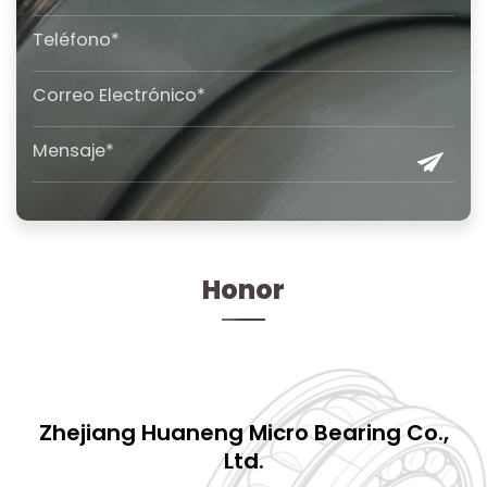
Honor
Zhejiang Huaneng Micro Bearing Co.,
Ltd.