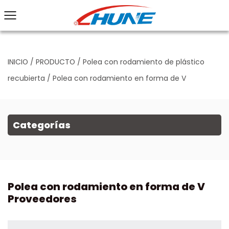
INICIO
/
PRODUCTO
/
Polea con rodamiento de plástico
recubierta
/
Polea con rodamiento en forma de V
Categorías
Polea con rodamiento en forma de V
Proveedores