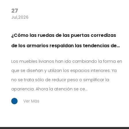
27
Jul,2026
¿Cómo las ruedas de las puertas corredizas
de los armarios respaldan las tendencias de
muebles livianos en 2026?
Los muebles livianos han ido cambiando la forma en
que se diseñan y utilizan los espacios interiores. Ya
no se trata sólo de reducir peso o simplificar la
apariencia. Ahora la atención se ce...
Ver Más