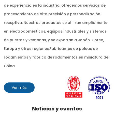
de experiencia en la industria, ofrecemos servicios de
procesamiento de alta precisión y personalización
receptiva. Nuestros productos se utilizan ampliamente
en electrodomésticos, equipos industriales y sistemas
de puertas y ventanas, y se exportan a Japón, Corea,
Europa y otras regiones.
Fabricantes de poleas de
rodamientos y fábrica de rodamientos en miniatura de
China
Ver más
Noticias y eventos