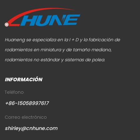
Huaneng se especializa en la I + D y la fabricación de
rodamientos en miniatura y de tamaño mediano,
rodamientos no estándar y sistemas de polea.
INFORMACIÓN
Teléfono
+86-15058997617
Correo electrónico
shirley@cnhune.com