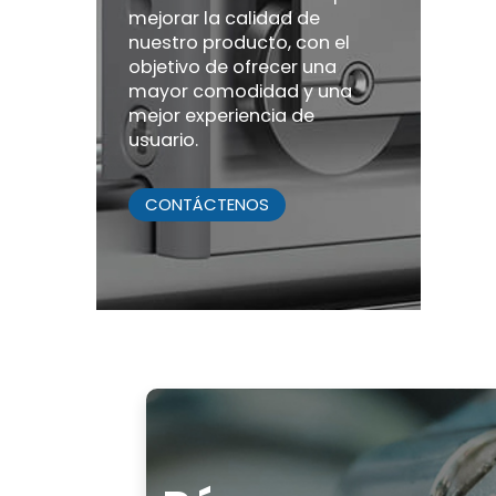
mejorar la calidad de
nuestro producto, con el
objetivo de ofrecer una
mayor comodidad y una
mejor experiencia de
usuario.
CONTÁCTENOS