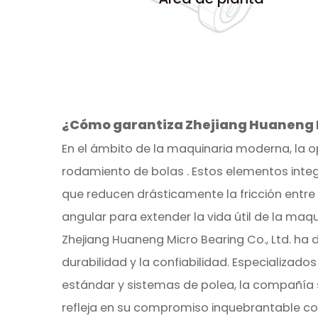
¿Cómo garantiza Zhejiang Huaneng Mi
En el ámbito de la maquinaria moderna, la
rodamiento de bolas
. Estos elementos integ
que reducen drásticamente la fricción entre l
angular para extender la vida útil de la maq
Zhejiang Huaneng Micro Bearing Co., Ltd. ha 
durabilidad y la confiabilidad. Especializa
estándar y sistemas de polea, la compañía s
refleja en su compromiso inquebrantable co