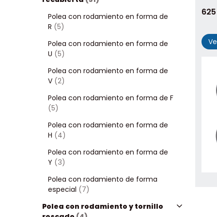
625
Polea con rodamiento en forma de
R
(5)
Ve
Polea con rodamiento en forma de
U
(5)
Polea con rodamiento en forma de
V
(2)
Polea con rodamiento en forma de F
(5)
Polea con rodamiento en forma de
H
(4)
Polea con rodamiento en forma de
Y
(3)
Polea con rodamiento de forma
especial
(7)
Polea con rodamiento y tornillo
roscado
(4)