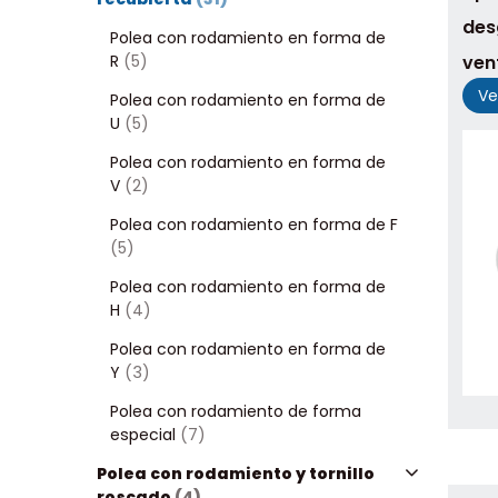
des
Polea con rodamiento en forma de
R
(5)
ven
Ve
Polea con rodamiento en forma de
U
(5)
Polea con rodamiento en forma de
V
(2)
Polea con rodamiento en forma de F
(5)
Polea con rodamiento en forma de
H
(4)
Polea con rodamiento en forma de
Y
(3)
Polea con rodamiento de forma
especial
(7)
Polea con rodamiento y tornillo
roscado
(4)