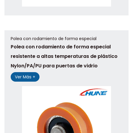
Polea con rodamiento de forma especial
Polea con rodamiento de forma especial
resistente a altas temperaturas de plástico
Nylon/PA/PU para puertas de vidrio
Ver Más +