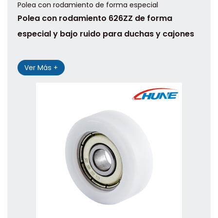
Polea con rodamiento de forma especial
Polea con rodamiento 626ZZ de forma
especial y bajo ruido para duchas y cajones
Ver Más +