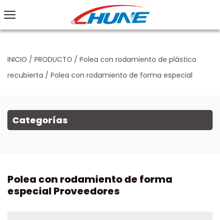
INICIO
/
PRODUCTO
/
Polea con rodamiento de plástico
recubierta
/
Polea con rodamiento de forma especial
Categorías
Polea con rodamiento de forma
especial Proveedores