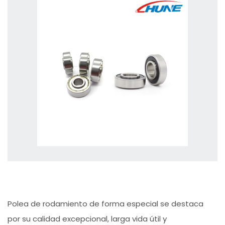
Polea de rodamiento de forma especial se destaca
por su calidad excepcional, larga vida útil y