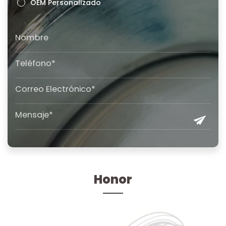
OEM Personalizado
Honor