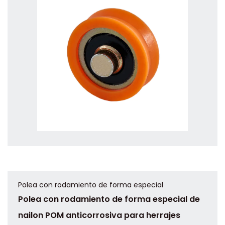
Polea con rodamiento de forma especial
Polea con rodamiento de forma especial de
nailon POM anticorrosiva para herrajes