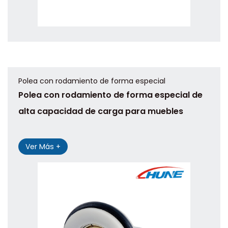
Polea con rodamiento de forma especial
Polea con rodamiento de forma especial de
alta capacidad de carga para muebles
Ver Más +