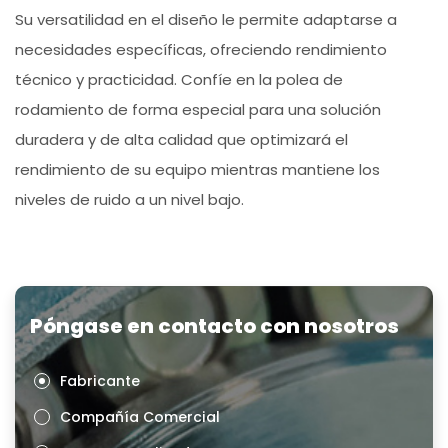
Su versatilidad en el diseño le permite adaptarse a
necesidades específicas, ofreciendo rendimiento
técnico y practicidad. Confíe en la polea de
rodamiento de forma especial para una solución
duradera y de alta calidad que optimizará el
rendimiento de su equipo mientras mantiene los
niveles de ruido a un nivel bajo.
Póngase en contacto con nosotros
Fabricante
Compañía Comercial