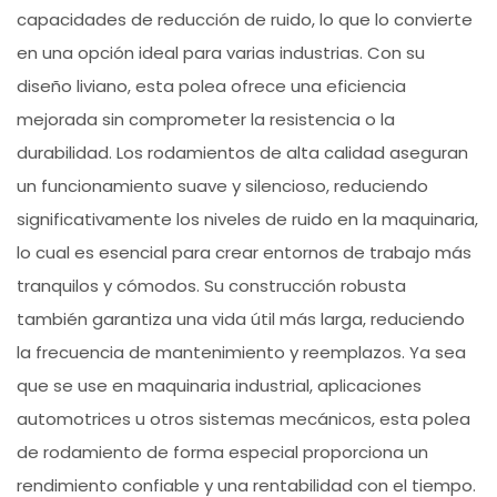
capacidades de reducción de ruido, lo que lo convierte
en una opción ideal para varias industrias. Con su
diseño liviano, esta polea ofrece una eficiencia
mejorada sin comprometer la resistencia o la
durabilidad. Los rodamientos de alta calidad aseguran
un funcionamiento suave y silencioso, reduciendo
significativamente los niveles de ruido en la maquinaria,
lo cual es esencial para crear entornos de trabajo más
tranquilos y cómodos. Su construcción robusta
también garantiza una vida útil más larga, reduciendo
la frecuencia de mantenimiento y reemplazos. Ya sea
que se use en maquinaria industrial, aplicaciones
automotrices u otros sistemas mecánicos, esta polea
de rodamiento de forma especial proporciona un
rendimiento confiable y una rentabilidad con el tiempo.