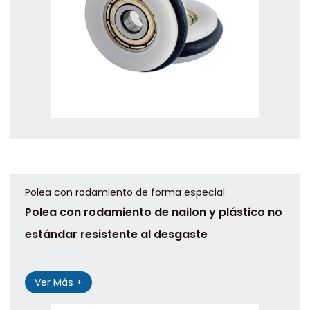
Polea con rodamiento de forma especial
Polea con rodamiento de nailon y plástico no
estándar resistente al desgaste
Ver Más +