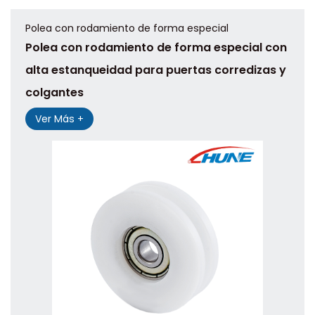
Polea con rodamiento de forma especial
Polea con rodamiento de forma especial con
alta estanqueidad para puertas corredizas y
colgantes
Ver Más +