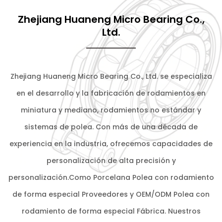
Zhejiang Huaneng Micro Bearing Co.,
Ltd.
Zhejiang Huaneng Micro Bearing Co., Ltd. se especializa
en el desarrollo y la fabricación de rodamientos en
miniatura y mediano, rodamientos no estándar y
sistemas de polea. Con más de una década de
experiencia en la industria, ofrecemos capacidades de
personalización de alta precisión y
personalización.Como
Porcelana Polea con rodamiento
de forma especial Proveedores
y
OEM/ODM Polea con
rodamiento de forma especial Fábrica
. Nuestros