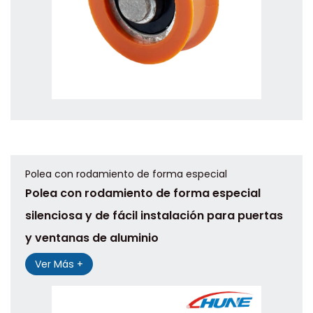
Polea con rodamiento de forma especial
Polea con rodamiento de forma especial
silenciosa y de fácil instalación para puertas
y ventanas de aluminio
Ver Más +