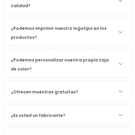
calidad?
¿Podemos imprimir nuestro logotipo en los
productos?
¿Podemos personalizar nuestra propia caja
de color?
¿Ofrecen muestras gratuitas?
¿Es usted un fabricante?