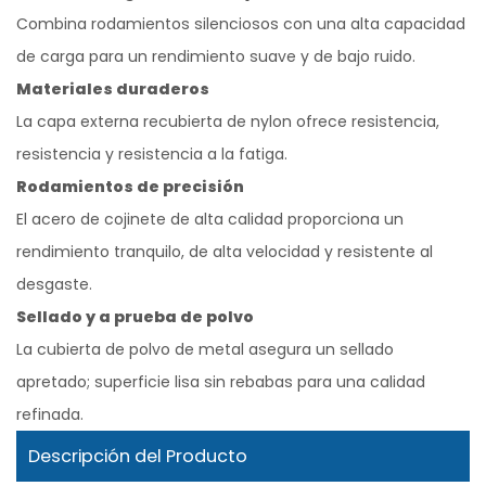
Combina rodamientos silenciosos con una alta capacidad
de carga para un rendimiento suave y de bajo ruido.
Materiales duraderos
La capa externa recubierta de nylon ofrece resistencia,
resistencia y resistencia a la fatiga.
Rodamientos de precisión
El acero de cojinete de alta calidad proporciona un
rendimiento tranquilo, de alta velocidad y resistente al
desgaste.
Sellado y a prueba de polvo
La cubierta de polvo de metal asegura un sellado
apretado; superficie lisa sin rebabas para una calidad
refinada.
Descripción del Producto