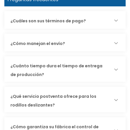
¿Cuáles son sus términos de pago?
¿Cómo manejan el envío?
¿Cuánto tiempo dura el tiempo de entrega
de producción?
¿Qué servicio postventa ofrece para los
rodillos deslizantes?
¿Cómo garantiza su fábrica el control de