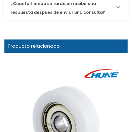
¿Cuánto tiempo se tarda en recibir una
respuesta después de enviar una consulta?
Producto relacionado