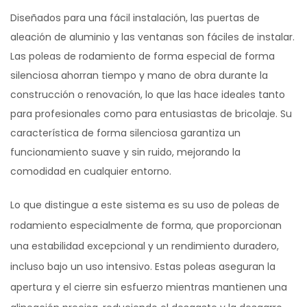
Diseñados para una fácil instalación, las puertas de
aleación de aluminio y las ventanas son fáciles de instalar.
Las poleas de rodamiento de forma especial de forma
silenciosa ahorran tiempo y mano de obra durante la
construcción o renovación, lo que las hace ideales tanto
para profesionales como para entusiastas de bricolaje. Su
característica de forma silenciosa garantiza un
funcionamiento suave y sin ruido, mejorando la
comodidad en cualquier entorno.
Lo que distingue a este sistema es su uso de poleas de
rodamiento especialmente de forma, que proporcionan
una estabilidad excepcional y un rendimiento duradero,
incluso bajo un uso intensivo. Estas poleas aseguran la
apertura y el cierre sin esfuerzo mientras mantienen una