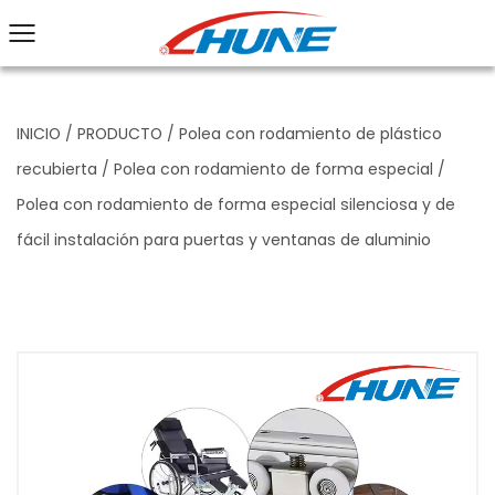
INICIO
/
PRODUCTO
/
Polea con rodamiento de plástico
recubierta
/
Polea con rodamiento de forma especial
/
Polea con rodamiento de forma especial silenciosa y de
fácil instalación para puertas y ventanas de aluminio