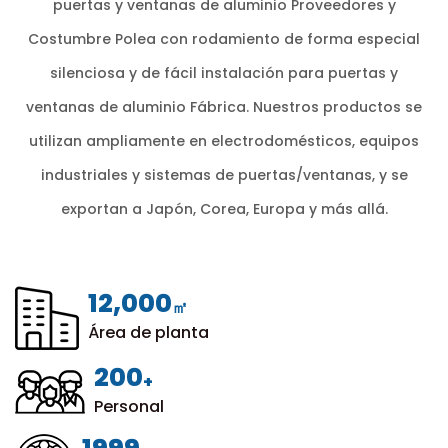
puertas y ventanas de aluminio Proveedores
y
Costumbre Polea con rodamiento de forma especial
silenciosa y de fácil instalación para puertas y
ventanas de aluminio Fábrica
. Nuestros productos se
utilizan ampliamente en electrodomésticos, equipos
industriales y sistemas de puertas/ventanas, y se
exportan a Japón, Corea, Europa y más allá.
12,000
㎡
Área de planta
200
+
Personal