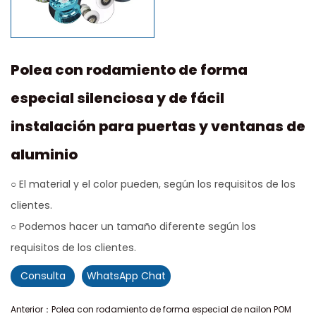
Polea con rodamiento de forma
especial silenciosa y de fácil
instalación para puertas y ventanas de
aluminio
○ El material y el color pueden, según los requisitos de los
clientes.
○ Podemos hacer un tamaño diferente según los
requisitos de los clientes.
Consulta
WhatsApp Chat
Anterior：Polea con rodamiento de forma especial de nailon POM