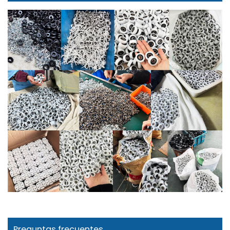
Preguntas frecuentes