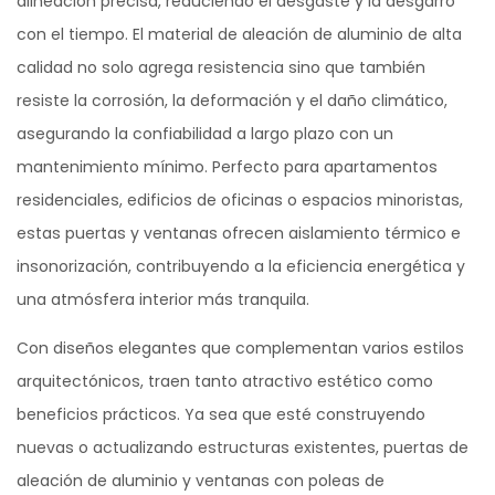
alineación precisa, reduciendo el desgaste y la desgarro
con el tiempo. El material de aleación de aluminio de alta
calidad no solo agrega resistencia sino que también
resiste la corrosión, la deformación y el daño climático,
asegurando la confiabilidad a largo plazo con un
mantenimiento mínimo. Perfecto para apartamentos
residenciales, edificios de oficinas o espacios minoristas,
estas puertas y ventanas ofrecen aislamiento térmico e
insonorización, contribuyendo a la eficiencia energética y
una atmósfera interior más tranquila.
Con diseños elegantes que complementan varios estilos
arquitectónicos, traen tanto atractivo estético como
beneficios prácticos. Ya sea que esté construyendo
nuevas o actualizando estructuras existentes, puertas de
aleación de aluminio y ventanas con poleas de