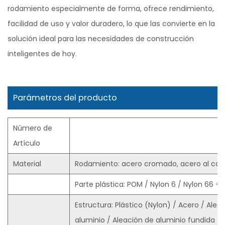
rodamiento especialmente de forma, ofrece rendimiento,
facilidad de uso y valor duradero, lo que las convierte en la
solución ideal para las necesidades de construcción
inteligentes de hoy.
Parámetros del producto
Número de
Artículo
Material
Rodamiento: acero cromado, acero al carb
Parte plástica: POM / Nylon 6 / Nylon 66 +
Estructura: Plástico (Nylon) / Acero / Aleac
aluminio / Aleación de aluminio fundida