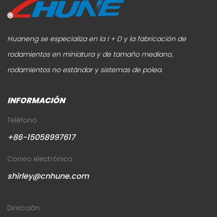
Huaneng se especializa en la I + D y la fabricación de
rodamientos en miniatura y de tamaño mediano,
rodamientos no estándar y sistemas de polea.
INFORMACIÓN
Teléfono
+86-15058997617
Correo electrónico
shirley@cnhune.com
Dirección