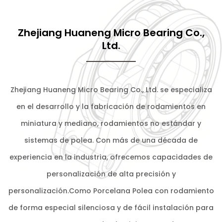
Zhejiang Huaneng Micro Bearing Co.,
Ltd.
Zhejiang Huaneng Micro Bearing Co., Ltd. se especializa
en el desarrollo y la fabricación de rodamientos en
miniatura y mediano, rodamientos no estándar y
sistemas de polea. Con más de una década de
experiencia en la industria, ofrecemos capacidades de
personalización de alta precisión y
personalización.Como
Porcelana Polea con rodamiento
de forma especial silenciosa y de fácil instalación para