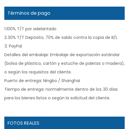
Términos de pago
1.100% T/T por adelantado
2.30% T/T Depósito, 70% de saldo contra la copia de B/L
3. PayPal
Detalles del embalaje: Embalaje de exportación estándar
(bolsa de plástico, cartón y estuche de paletas o madera),
o según los requisitos del cliente.
Puerto de entrega: Ningbo / Shanghai
Tiempo de entrega: normalmente dentro de los 30 días
para los bienes listos o según la solicitud del cliente.
FOTOS REALES