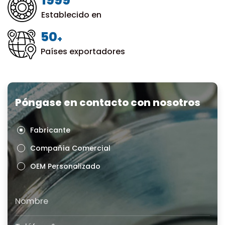
1999
Establecido en
50
+
Países exportadores
Póngase en contacto con nosotros
Fabricante
Compañía Comercial
OEM Personalizado