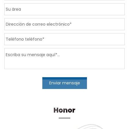
Enviar mensaje
Honor