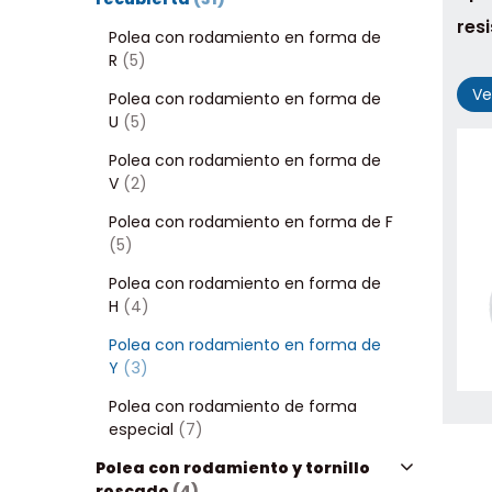
res
Polea con rodamiento en forma de
R
(5)
Ve
Polea con rodamiento en forma de
U
(5)
Polea con rodamiento en forma de
V
(2)
Polea con rodamiento en forma de F
(5)
Polea con rodamiento en forma de
H
(4)
Polea con rodamiento en forma de
Y
(3)
Polea con rodamiento de forma
especial
(7)
Polea con rodamiento y tornillo
roscado
(4)