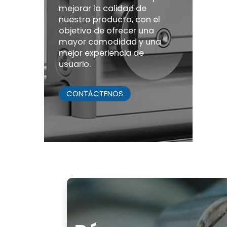
mejorar la calidad de
nuestro producto, con el
objetivo de ofrecer una
mayor comodidad y una
mejor experiencia de
usuario.
CONTÁCTENOS