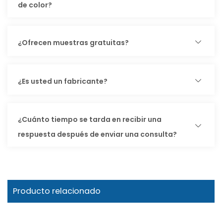
de color?
¿Ofrecen muestras gratuitas?
¿Es usted un fabricante?
¿Cuánto tiempo se tarda en recibir una
respuesta después de enviar una consulta?
Producto relacionado