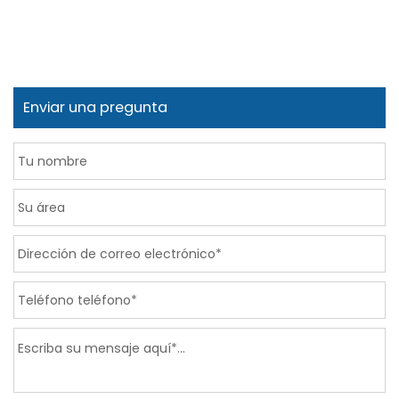
Enviar una pregunta