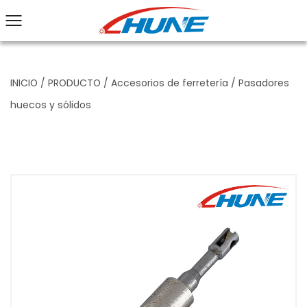
INICIO
/
PRODUCTO
/
Accesorios de ferretería
/
Pasadores
huecos y sólidos