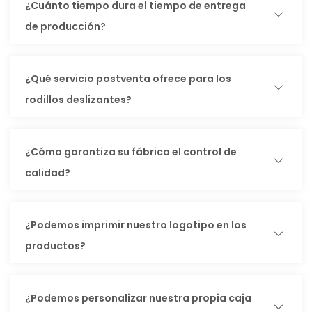
¿Cuánto tiempo dura el tiempo de entrega
de producción?
¿Qué servicio postventa ofrece para los
rodillos deslizantes?
¿Cómo garantiza su fábrica el control de
calidad?
¿Podemos imprimir nuestro logotipo en los
productos?
¿Podemos personalizar nuestra propia caja