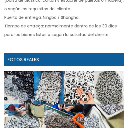
(bolsa de plástico, cartón y estuche de paletas o madera),
o según los requisitos del cliente.
Puerto de entrega: Ningbo / Shanghai
Tiempo de entrega: normalmente dentro de los 30 días
para los bienes listos o según la solicitud del cliente.
FOTOS REALES