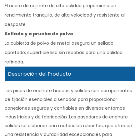
El acero de cojinete de alta calidad proporciona un
rendimiento tranquilo, de alta velocidad y resistente al
desgaste.
Sellado y a prueba de polvo
La cubierta de polvo de metal asegura un sellado
apretado; superficie lisa sin rebabas para una calidad
refinada.
Descripción del Producto
Los pines de enchufe huecos y sólidos son componentes
de fijación esenciales diseñados para proporcionar
conexiones seguras y confiables en diversos entornos
industriales y de fabricación. Los pasadores de enchufe
sólidos se elaboran con materiales robustos, que ofrecen
una resistencia y durabilidad excepcionales para