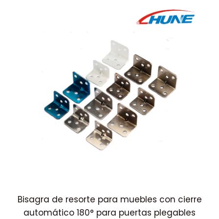
Bisagra de resorte para muebles con cierre
automático 180° para puertas plegables