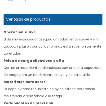
Ventajas de productos
Operación suave
El diseño espaciador asegura un rodamiento suave y sin
atasco, incluso cuando los tornillos están completamente
apretados.
Polea de carga silenciosa y alta
Combina rodamientos silenciosos con una alta capacidad
de carga para un rendimiento suave y de bajo ruido.
Materiales duraderos
La capa externa recubierta de nylon ofrece resistencia,
resistencia y resistencia a la fatiga.
Rodamientos de precisión