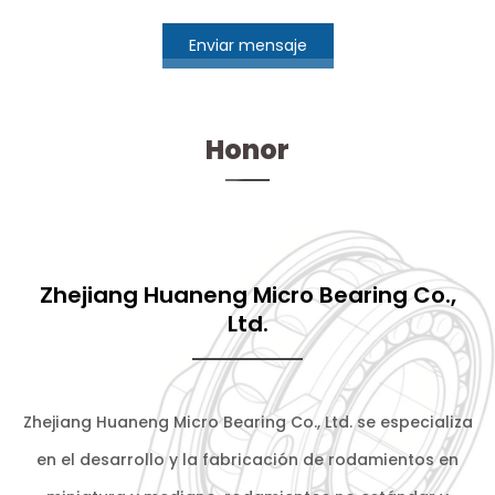
Enviar mensaje
Honor
Zhejiang Huaneng Micro Bearing Co.,
Ltd.
Zhejiang Huaneng Micro Bearing Co., Ltd. se especializa
en el desarrollo y la fabricación de rodamientos en