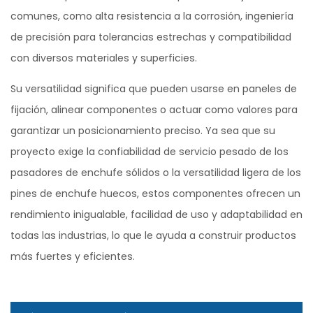
comunes, como alta resistencia a la corrosión, ingeniería
de precisión para tolerancias estrechas y compatibilidad
con diversos materiales y superficies.
Su versatilidad significa que pueden usarse en paneles de
fijación, alinear componentes o actuar como valores para
garantizar un posicionamiento preciso. Ya sea que su
proyecto exige la confiabilidad de servicio pesado de los
pasadores de enchufe sólidos o la versatilidad ligera de los
pines de enchufe huecos, estos componentes ofrecen un
rendimiento inigualable, facilidad de uso y adaptabilidad en
todas las industrias, lo que le ayuda a construir productos
más fuertes y eficientes.