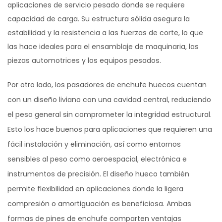
aplicaciones de servicio pesado donde se requiere
capacidad de carga. Su estructura sólida asegura la
estabilidad y la resistencia a las fuerzas de corte, lo que
las hace ideales para el ensamblaje de maquinaria, las
piezas automotrices y los equipos pesados.
Por otro lado, los pasadores de enchufe huecos cuentan
con un diseño liviano con una cavidad central, reduciendo
el peso general sin comprometer la integridad estructural.
Esto los hace buenos para aplicaciones que requieren una
fácil instalación y eliminación, así como entornos
sensibles al peso como aeroespacial, electrónica e
instrumentos de precisión. El diseño hueco también
permite flexibilidad en aplicaciones donde la ligera
compresión o amortiguación es beneficiosa. Ambas
formas de pines de enchufe comparten ventajas