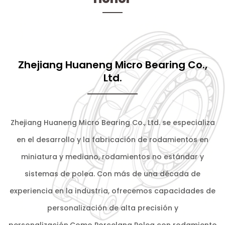
Zhejiang Huaneng Micro Bearing Co.,
Ltd.
Zhejiang Huaneng Micro Bearing Co., Ltd. se especializa
en el desarrollo y la fabricación de rodamientos en
miniatura y mediano, rodamientos no estándar y
sistemas de polea. Con más de una década de
experiencia en la industria, ofrecemos capacidades de
personalización de alta precisión y
personalización.Como
Porcelana Polea con rodamiento