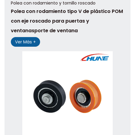
Polea con rodamiento y tornillo roscado
Polea con rodamiento tipo V de plástico POM
con eje roscado para puertas y
ventanasporte de ventana
Ver Más +