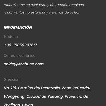
rodamientos en miniatura y de tamaño mediano,
rodamientos no estándar y sistemas de polea.
INFORMACIÓN
Teléfono
+86-15058997617
Correo electrónico
shirley@cnhune.com
Dirección
No. 118, Camino del Desarrollo, Zona Industrial
Wengyang, Ciudad de Yueqing, Provincia de
Zhejiang, China.