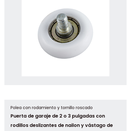
Polea con rodamiento y tornillo roscado
Puerta de garaje de 2 o 3 pulgadas con
rodillos deslizantes de nailon y vástago de