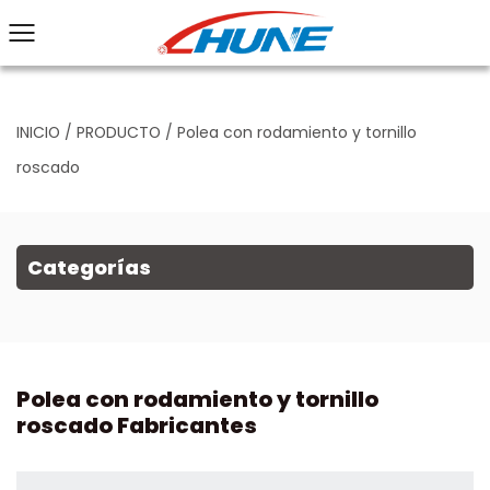
INICIO
/
PRODUCTO
/
Polea con rodamiento y tornillo
roscado
Categorías
Polea con rodamiento y tornillo
roscado Fabricantes