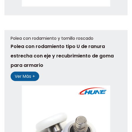
Polea con rodamiento y tornillo roscado
Polea con rodamiento tipo U de ranura
estrecha con eje y recubrimiento de goma
para armario
Ver Más +