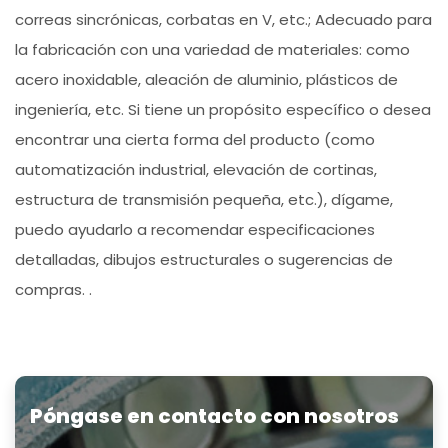
correas sincrónicas, corbatas en V, etc.; Adecuado para
la fabricación con una variedad de materiales: como
acero inoxidable, aleación de aluminio, plásticos de
ingeniería, etc. Si tiene un propósito específico o desea
encontrar una cierta forma del producto (como
automatización industrial, elevación de cortinas,
estructura de transmisión pequeña, etc.), dígame,
puedo ayudarlo a recomendar especificaciones
detalladas, dibujos estructurales o sugerencias de
compras. .
Póngase en contacto con nosotros