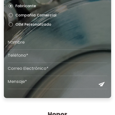
Fabricante
Compañía Comercial
OEM Personalizado
Honor