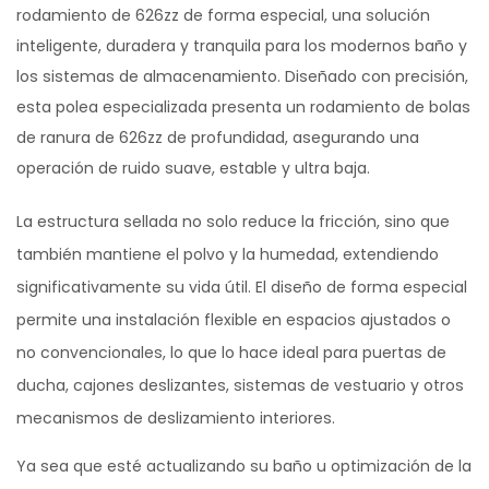
rodamiento de 626zz de forma especial, una solución
inteligente, duradera y tranquila para los modernos baño y
los sistemas de almacenamiento. Diseñado con precisión,
esta polea especializada presenta un rodamiento de bolas
de ranura de 626zz de profundidad, asegurando una
operación de ruido suave, estable y ultra baja.
La estructura sellada no solo reduce la fricción, sino que
también mantiene el polvo y la humedad, extendiendo
significativamente su vida útil. El diseño de forma especial
permite una instalación flexible en espacios ajustados o
no convencionales, lo que lo hace ideal para puertas de
ducha, cajones deslizantes, sistemas de vestuario y otros
mecanismos de deslizamiento interiores.
Ya sea que esté actualizando su baño u optimización de la