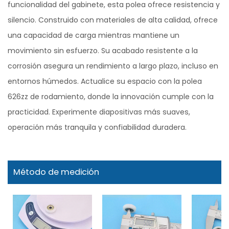
funcionalidad del gabinete, esta polea ofrece resistencia y
silencio. Construido con materiales de alta calidad, ofrece
una capacidad de carga mientras mantiene un
movimiento sin esfuerzo. Su acabado resistente a la
corrosión asegura un rendimiento a largo plazo, incluso en
entornos húmedos. Actualice su espacio con la polea
626zz de rodamiento, donde la innovación cumple con la
practicidad. Experimente diapositivas más suaves,
operación más tranquila y confiabilidad duradera.
Método de medición