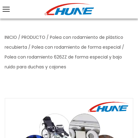
INICIO
/
PRODUCTO
/
Polea con rodamiento de plástico
recubierta
/
Polea con rodamiento de forma especial
/
Polea con rodamiento 626ZZ de forma especial y bajo
ruido para duchas y cajones