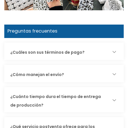
Preguntas frecuentes
¿Cuáles son sus términos de pago?
¿Cómo manejan el envío?
¿Cuánto tiempo dura el tiempo de entrega
de producción?
¿Qué servicio postventa ofrece para los