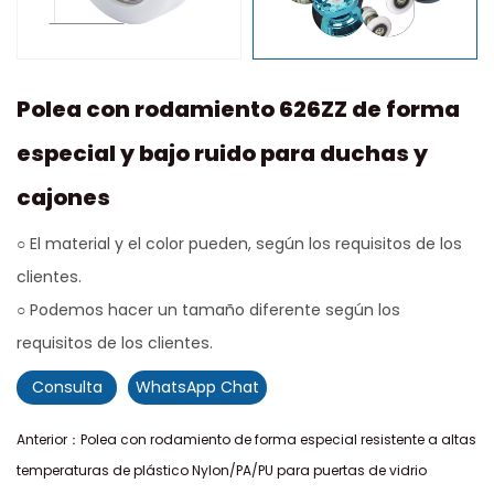
Polea con rodamiento 626ZZ de forma
especial y bajo ruido para duchas y
cajones
○ El material y el color pueden, según los requisitos de los
clientes.
○ Podemos hacer un tamaño diferente según los
requisitos de los clientes.
Consulta
WhatsApp Chat
Anterior：Polea con rodamiento de forma especial resistente a altas
temperaturas de plástico Nylon/PA/PU para puertas de vidrio