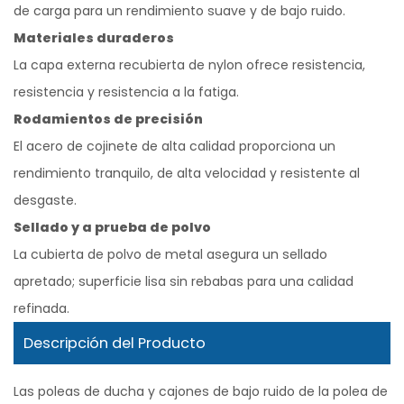
de carga para un rendimiento suave y de bajo ruido.
Materiales duraderos
La capa externa recubierta de nylon ofrece resistencia,
resistencia y resistencia a la fatiga.
Rodamientos de precisión
El acero de cojinete de alta calidad proporciona un
rendimiento tranquilo, de alta velocidad y resistente al
desgaste.
Sellado y a prueba de polvo
La cubierta de polvo de metal asegura un sellado
apretado; superficie lisa sin rebabas para una calidad
refinada.
Descripción del Producto
Las poleas de ducha y cajones de bajo ruido de la polea de