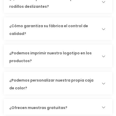
rodillos deslizantes?
¿Cómo garantiza su fábrica el control de
calidad?
¿Podemos imprimir nuestro logotipo en los
productos?
¿Podemos personalizar nuestra propia caja
de color?
¿Ofrecen muestras gratuitas?