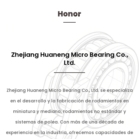
Honor
Zhejiang Huaneng Micro Bearing Co.,
Ltd.
Zhejiang Huaneng Micro Bearing Co., Ltd. se especializa
en el desarrollo y la fabricación de rodamientos en
miniatura y mediano, rodamientos no estándar y
sistemas de polea. Con más de una década de
experiencia en la industria, ofrecemos capacidades de