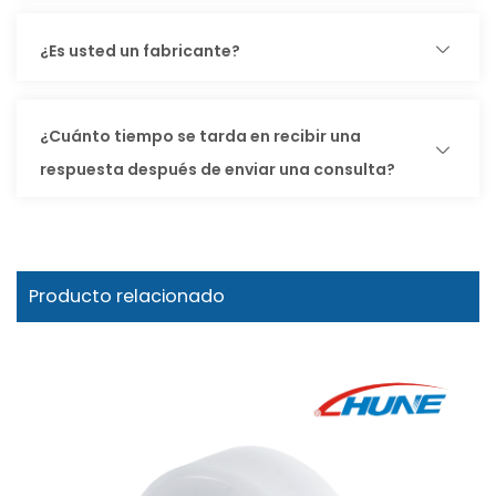
¿Es usted un fabricante?
¿Cuánto tiempo se tarda en recibir una
respuesta después de enviar una consulta?
Producto relacionado