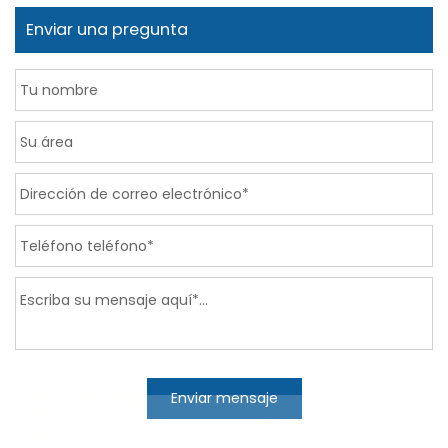
Enviar una pregunta
Enviar mensaje