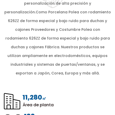
personalización de alta precisión y
personalización.Como
Porcelana Polea con rodamiento
626ZZ de forma especial y bajo ruido para duchas y
cajones Proveedores
y
Costumbre Polea con
rodamiento 626ZZ de forma especial y bajo ruido para
duchas y cajones Fábrica
. Nuestros productos se
utilizan ampliamente en electrodomésticos, equipos
industriales y sistemas de puertas/ventanas, y se
exportan a Japón, Corea, Europa y más allá.
12,000
㎡
Área de planta