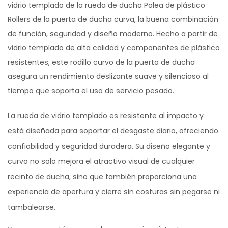
vidrio templado de la rueda de ducha Polea de plástico
Rollers de la puerta de ducha curva, la buena combinación
de función, seguridad y diseño moderno. Hecho a partir de
vidrio templado de alta calidad y componentes de plástico
resistentes, este rodillo curvo de la puerta de ducha
asegura un rendimiento deslizante suave y silencioso al
tiempo que soporta el uso de servicio pesado.
La rueda de vidrio templado es resistente al impacto y
está diseñada para soportar el desgaste diario, ofreciendo
confiabilidad y seguridad duradera. Su diseño elegante y
curvo no solo mejora el atractivo visual de cualquier
recinto de ducha, sino que también proporciona una
experiencia de apertura y cierre sin costuras sin pegarse ni
tambalearse.