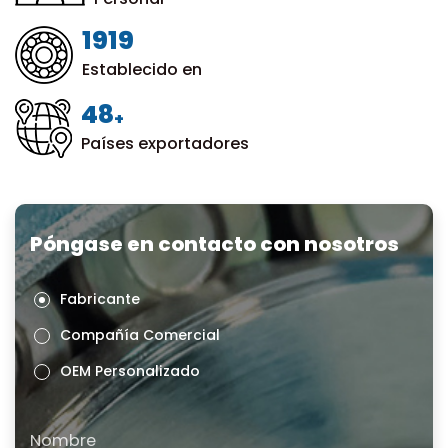
1999
Establecido en
50
+
Países exportadores
Póngase en contacto con nosotros
Fabricante
Compañía Comercial
OEM Personalizado