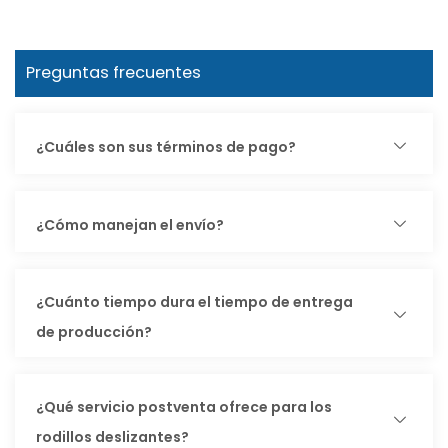
Preguntas frecuentes
¿Cuáles son sus términos de pago?
¿Cómo manejan el envío?
¿Cuánto tiempo dura el tiempo de entrega
de producción?
¿Qué servicio postventa ofrece para los
rodillos deslizantes?