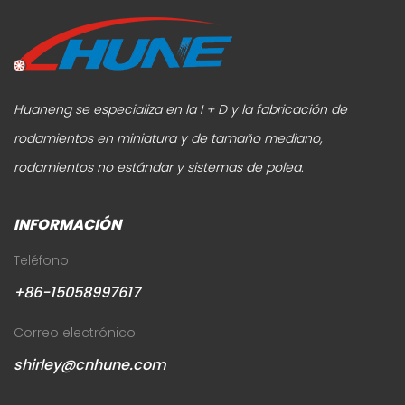
Huaneng se especializa en la I + D y la fabricación de
rodamientos en miniatura y de tamaño mediano,
rodamientos no estándar y sistemas de polea.
INFORMACIÓN
Teléfono
+86-15058997617
Correo electrónico
shirley@cnhune.com