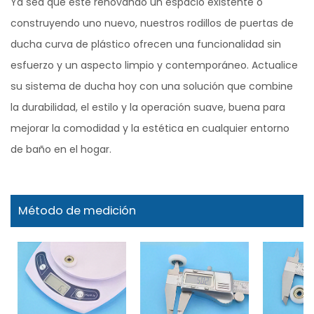
Ya sea que esté renovando un espacio existente o
construyendo uno nuevo, nuestros rodillos de puertas de
ducha curva de plástico ofrecen una funcionalidad sin
esfuerzo y un aspecto limpio y contemporáneo. Actualice
su sistema de ducha hoy con una solución que combine
la durabilidad, el estilo y la operación suave, buena para
mejorar la comodidad y la estética en cualquier entorno
de baño en el hogar.
Método de medición