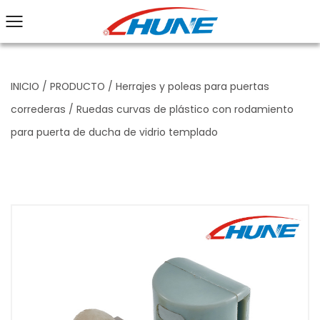
INICIO
/
PRODUCTO
/
Herrajes y poleas para puertas
correderas
/
Ruedas curvas de plástico con rodamiento
para puerta de ducha de vidrio templado