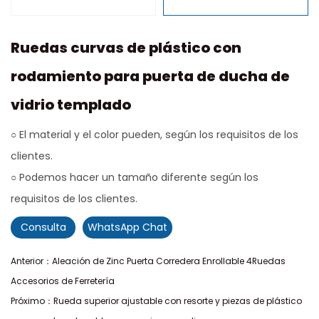
Ruedas curvas de plástico con
rodamiento para puerta de ducha de
vidrio templado
○ El material y el color pueden, según los requisitos de los
clientes.
○ Podemos hacer un tamaño diferente según los
requisitos de los clientes.
Consulta
WhatsApp Chat
Anterior：Aleación de Zinc Puerta Corredera Enrollable 4Ruedas
Accesorios de Ferretería
Próximo：Rueda superior ajustable con resorte y piezas de plástico