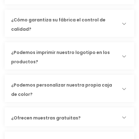
¿Cómo garantiza su fábrica el control de
calidad?
¿Podemos imprimir nuestro logotipo en los
productos?
¿Podemos personalizar nuestra propia caja
de color?
¿Ofrecen muestras gratuitas?