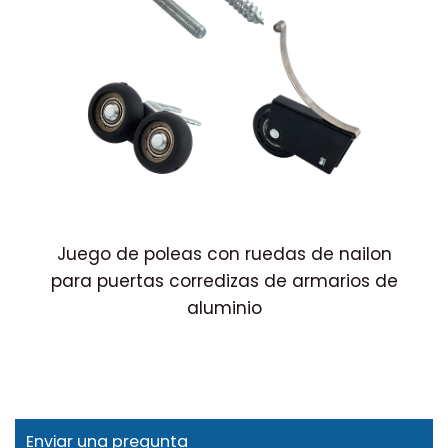
Juego de poleas con ruedas de nailon
para puertas corredizas de armarios de
aluminio
Enviar una pregunta