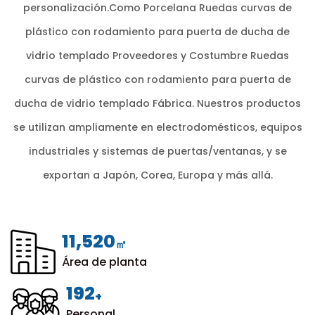
personalización.Como
Porcelana Ruedas curvas de
plástico con rodamiento para puerta de ducha de
vidrio templado Proveedores
y
Costumbre Ruedas
curvas de plástico con rodamiento para puerta de
ducha de vidrio templado Fábrica
. Nuestros productos
se utilizan ampliamente en electrodomésticos, equipos
industriales y sistemas de puertas/ventanas, y se
exportan a Japón, Corea, Europa y más allá.
12,000
㎡
Área de planta
200
+
Personal