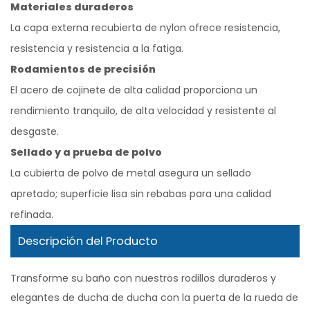
Materiales duraderos
La capa externa recubierta de nylon ofrece resistencia,
resistencia y resistencia a la fatiga.
Rodamientos de precisión
El acero de cojinete de alta calidad proporciona un
rendimiento tranquilo, de alta velocidad y resistente al
desgaste.
Sellado y a prueba de polvo
La cubierta de polvo de metal asegura un sellado
apretado; superficie lisa sin rebabas para una calidad
refinada.
Descripción del Producto
Transforme su baño con nuestros rodillos duraderos y
elegantes de ducha de ducha con la puerta de la rueda de