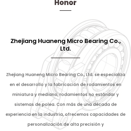
Honor
Zhejiang Huaneng Micro Bearing Co.,
Ltd.
Zhejiang Huaneng Micro Bearing Co., Ltd. se especializa
en el desarrollo y la fabricación de rodamientos en
miniatura y mediano, rodamientos no estándar y
sistemas de polea. Con más de una década de
experiencia en la industria, ofrecemos capacidades de
personalización de alta precisión y