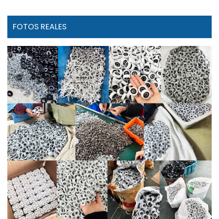
FOTOS REALES