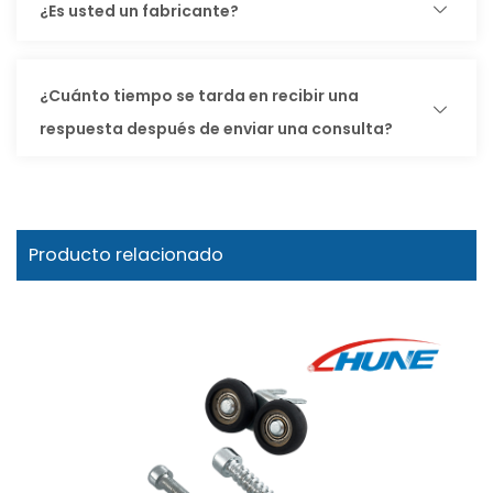
¿Es usted un fabricante?
¿Cuánto tiempo se tarda en recibir una
respuesta después de enviar una consulta?
Producto relacionado