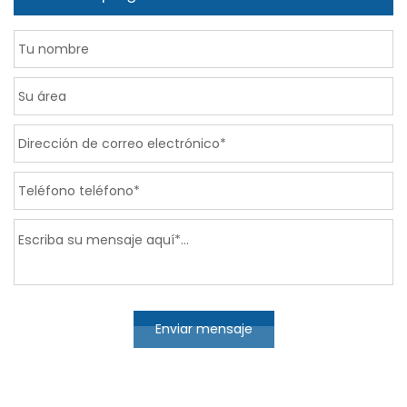
Enviar mensaje