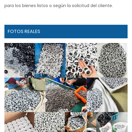
para los bienes listos o según la solicitud del cliente.
FOTOS REALES