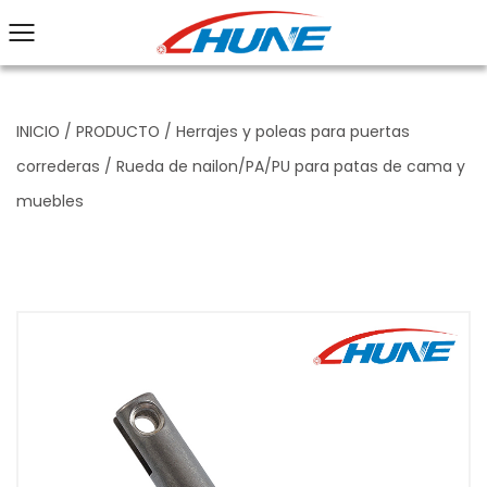
INICIO
/
PRODUCTO
/
Herrajes y poleas para puertas
correderas
/
Rueda de nailon/PA/PU para patas de cama y
muebles