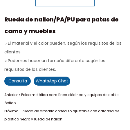
Rueda de nailon/PA/PU para patas de
cama y muebles
○ El material y el color pueden, según los requisitos de los
clientes.
○ Podemos hacer un tamaño diferente según los
requisitos de los clientes.
Consulta
WhatsApp Chat
Anterior：Polea metálica para línea eléctrica y equipos de cable
óptico
Próximo：Rueda de armario corredizo ajustable con carcasa de
plástico negro y rueda de nailon