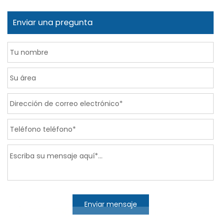
Enviar una pregunta
Enviar mensaje