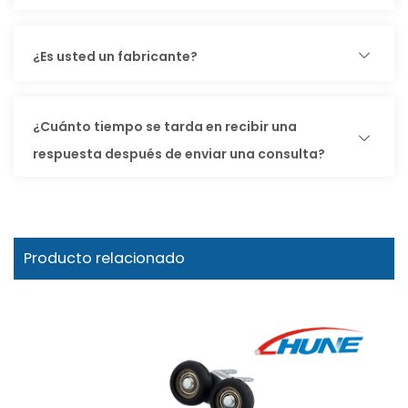
¿Es usted un fabricante?
¿Cuánto tiempo se tarda en recibir una
respuesta después de enviar una consulta?
Producto relacionado