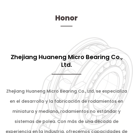
Honor
Zhejiang Huaneng Micro Bearing Co.,
Ltd.
Zhejiang Huaneng Micro Bearing Co., Ltd. se especializa
en el desarrollo y la fabricación de rodamientos en
miniatura y mediano, rodamientos no estándar y
sistemas de polea. Con más de una década de
experiencia en la industria, ofrecemos capacidades de