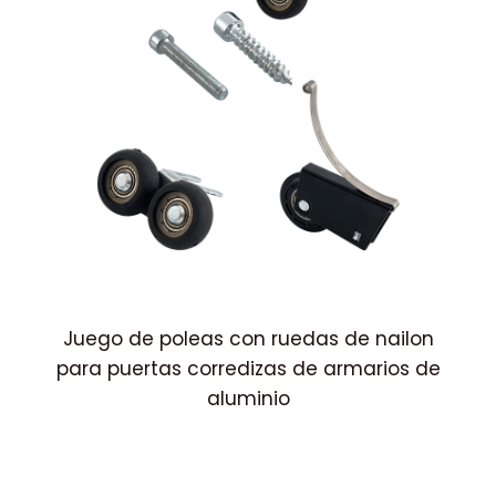
Juego de poleas con ruedas de nailon
para puertas corredizas de armarios de
aluminio