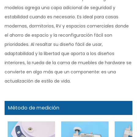
modelos agrega una capa adicional de seguridad y
estabilidad cuando es necesario. Es ideal para casas
modernas, dormitorios, RV y espacios comerciales donde
el ahorro de espacio y la reconfiguración fácil son
prioridades. Al resaltar su diseño fácil de usar,
adaptabilidad y la libertad que aporta a los diseños
interiores, la rueda de la cama de muebles de hardware se
convierte en algo más que un componente: es una
actualización de estilo de vida.
Método de medición