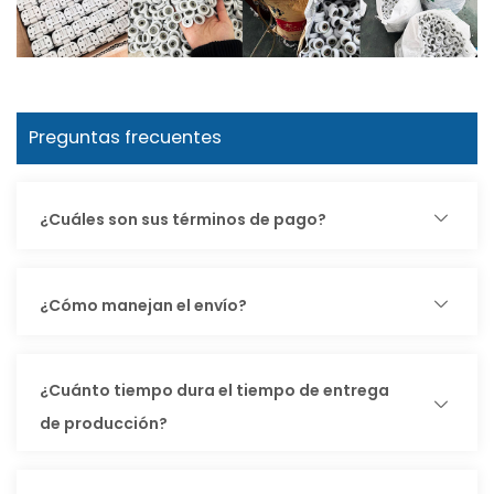
Preguntas frecuentes
¿Cuáles son sus términos de pago?
¿Cómo manejan el envío?
¿Cuánto tiempo dura el tiempo de entrega
de producción?