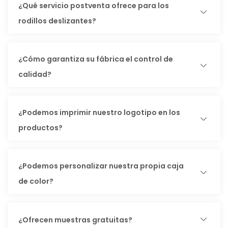
¿Qué servicio postventa ofrece para los
rodillos deslizantes?
¿Cómo garantiza su fábrica el control de
calidad?
¿Podemos imprimir nuestro logotipo en los
productos?
¿Podemos personalizar nuestra propia caja
de color?
¿Ofrecen muestras gratuitas?