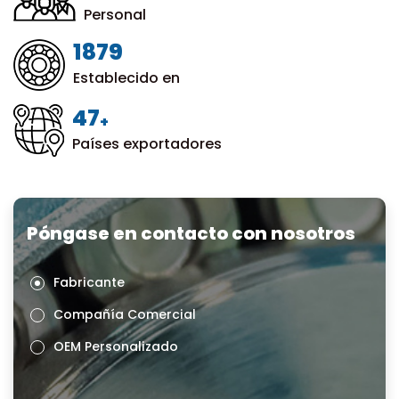
Personal
1999
Establecido en
50
+
Países exportadores
Póngase en contacto con nosotros
Fabricante
Compañía Comercial
OEM Personalizado