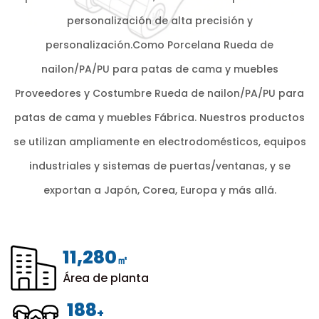
personalización de alta precisión y
personalización.Como
Porcelana Rueda de
nailon/PA/PU para patas de cama y muebles
Proveedores
y
Costumbre Rueda de nailon/PA/PU para
patas de cama y muebles Fábrica
. Nuestros productos
se utilizan ampliamente en electrodomésticos, equipos
industriales y sistemas de puertas/ventanas, y se
exportan a Japón, Corea, Europa y más allá.
12,000
㎡
Área de planta
200
+