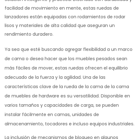
facilidad de movimiento en mente, estas ruedas de
lanzadores están equipadas con rodamientos de rodar
lisos y materiales de alta calidad que aseguran un
rendimiento duradero.
Ya sea que esté buscando agregar flexibilidad a un marco
de cama o desea hacer que los muebles pesados ​​sean
más fáciles de mover, estas ruedas ofrecen el equilibrio
adecuado de la fuerza y ​​la agilidad. Una de las
características clave de la rueda de la cama de la cama
de muebles de hardware es su versatilidad. Disponible en
varios tamaños y capacidades de carga, se pueden
instalar fácilmente en camas, unidades de
almacenamiento, tocadores e incluso equipos industriales.
La inclusión de mecanismos de bloqueo en algunos