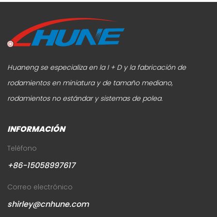
Huaneng se especializa en la I + D y la fabricación de
rodamientos en miniatura y de tamaño mediano,
rodamientos no estándar y sistemas de polea.
INFORMACIÓN
Teléfono
+86-15058997617
Correo electrónico
shirley@cnhune.com