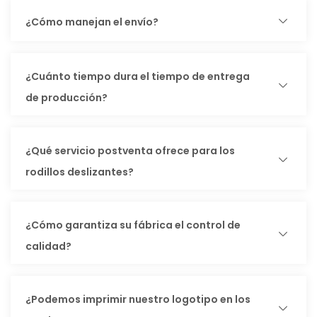
¿Cómo manejan el envío?
¿Cuánto tiempo dura el tiempo de entrega
de producción?
¿Qué servicio postventa ofrece para los
rodillos deslizantes?
¿Cómo garantiza su fábrica el control de
calidad?
¿Podemos imprimir nuestro logotipo en los