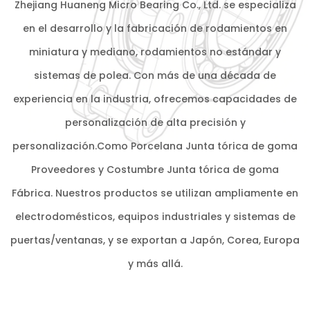
Zhejiang Huaneng Micro Bearing Co., Ltd. se especializa
en el desarrollo y la fabricación de rodamientos en
miniatura y mediano, rodamientos no estándar y
sistemas de polea. Con más de una década de
experiencia en la industria, ofrecemos capacidades de
personalización de alta precisión y
personalización.Como
Porcelana Junta tórica de goma
Proveedores
y
Costumbre Junta tórica de goma
Fábrica
. Nuestros productos se utilizan ampliamente en
electrodomésticos, equipos industriales y sistemas de
puertas/ventanas, y se exportan a Japón, Corea, Europa
y más allá.