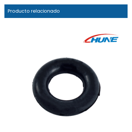
Producto relacionado