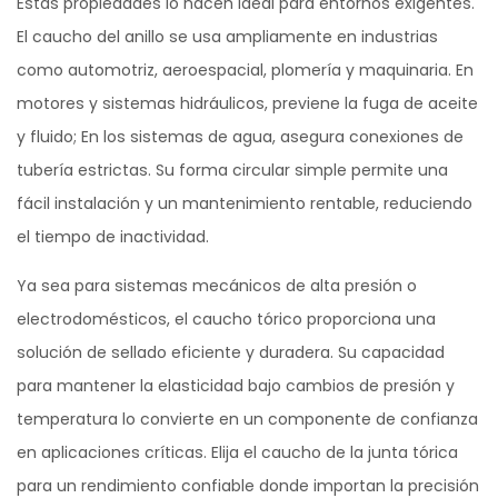
Estas propiedades lo hacen ideal para entornos exigentes.
El caucho del anillo se usa ampliamente en industrias
como automotriz, aeroespacial, plomería y maquinaria. En
motores y sistemas hidráulicos, previene la fuga de aceite
y fluido; En los sistemas de agua, asegura conexiones de
tubería estrictas. Su forma circular simple permite una
fácil instalación y un mantenimiento rentable, reduciendo
el tiempo de inactividad.
Ya sea para sistemas mecánicos de alta presión o
electrodomésticos, el caucho tórico proporciona una
solución de sellado eficiente y duradera. Su capacidad
para mantener la elasticidad bajo cambios de presión y
temperatura lo convierte en un componente de confianza
en aplicaciones críticas. Elija el caucho de la junta tórica
para un rendimiento confiable donde importan la precisión