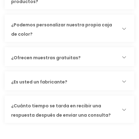
productos?
¿Podemos personalizar nuestra propia caja
de color?
¿Ofrecen muestras gratuitas?
¿Es usted un fabricante?
¿Cuánto tiempo se tarda en recibir una
respuesta después de enviar una consulta?