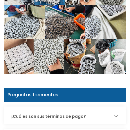
Preguntas frecuentes
¿Cuáles son sus términos de pago?