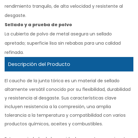
rendimiento tranquilo, de alta velocidad y resistente al
desgaste.
Sellado y a prueba de polvo
La cubierta de polvo de metal asegura un sellado
apretado; superficie lisa sin rebabas para una calidad
refinada.
Descripción del Producto
El caucho de la junta tórica es un material de sellado
altamente versátil conocido por su flexibilidad, durabilidad
y resistencia al desgaste. Sus características clave
incluyen resistencia a la compresión, una amplia
tolerancia a la temperatura y compatibilidad con varios
productos químicos, aceites y combustibles.