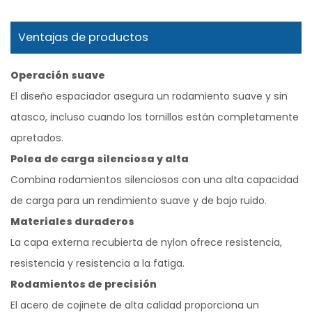
Ventajas de productos
Operación suave
El diseño espaciador asegura un rodamiento suave y sin
atasco, incluso cuando los tornillos están completamente
apretados.
Polea de carga silenciosa y alta
Combina rodamientos silenciosos con una alta capacidad
de carga para un rendimiento suave y de bajo ruido.
Materiales duraderos
La capa externa recubierta de nylon ofrece resistencia,
resistencia y resistencia a la fatiga.
Rodamientos de precisión
El acero de cojinete de alta calidad proporciona un