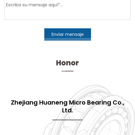
Enviar mensaje
Honor
Zhejiang Huaneng Micro Bearing Co.,
Ltd.