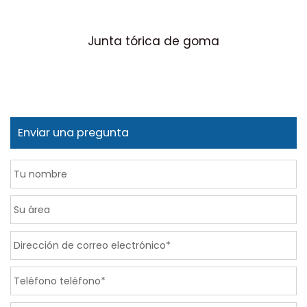
Junta tórica de goma
Enviar una pregunta