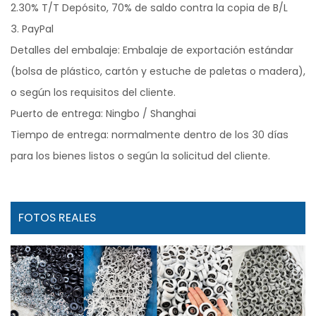
2.30% T/T Depósito, 70% de saldo contra la copia de B/L
3. PayPal
Detalles del embalaje: Embalaje de exportación estándar
(bolsa de plástico, cartón y estuche de paletas o madera),
o según los requisitos del cliente.
Puerto de entrega: Ningbo / Shanghai
Tiempo de entrega: normalmente dentro de los 30 días
para los bienes listos o según la solicitud del cliente.
FOTOS REALES