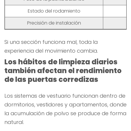
Estado del rodamiento
Precisión de instalación
Si una sección funciona mal, toda la
experiencia del movimiento cambia.
Los hábitos de limpieza diarios
también afectan el rendimiento
de las puertas corredizas
Los sistemas de vestuario funcionan dentro de
dormitorios, vestidores y apartamentos, donde
la acumulación de polvo se produce de forma
natural.