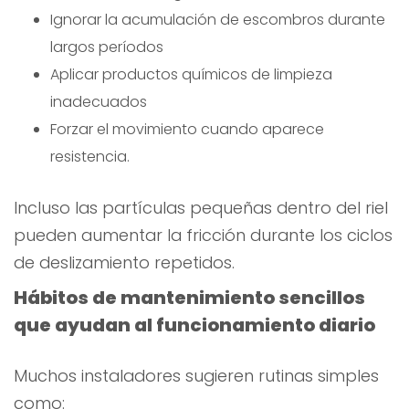
Ignorar la acumulación de escombros durante
largos períodos
Aplicar productos químicos de limpieza
inadecuados
Forzar el movimiento cuando aparece
resistencia.
Incluso las partículas pequeñas dentro del riel
pueden aumentar la fricción durante los ciclos
de deslizamiento repetidos.
Hábitos de mantenimiento sencillos
que ayudan al funcionamiento diario
Muchos instaladores sugieren rutinas simples
como: