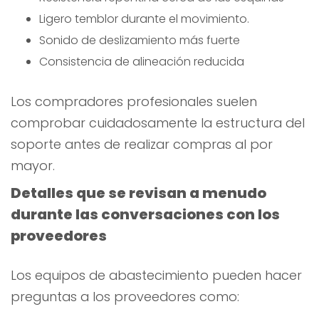
Ligero temblor durante el movimiento.
Sonido de deslizamiento más fuerte
Consistencia de alineación reducida
Los compradores profesionales suelen
comprobar cuidadosamente la estructura del
soporte antes de realizar compras al por
mayor.
Detalles que se revisan a menudo
durante las conversaciones con los
proveedores
Los equipos de abastecimiento pueden hacer
preguntas a los proveedores como: