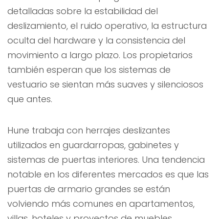
detalladas sobre la estabilidad del
deslizamiento, el ruido operativo, la estructura
oculta del hardware y la consistencia del
movimiento a largo plazo. Los propietarios
también esperan que los sistemas de
vestuario se sientan más suaves y silenciosos
que antes.
Hune trabaja con herrajes deslizantes
utilizados en guardarropas, gabinetes y
sistemas de puertas interiores. Una tendencia
notable en los diferentes mercados es que las
puertas de armario grandes se están
volviendo más comunes en apartamentos,
villas, hoteles y proyectos de muebles