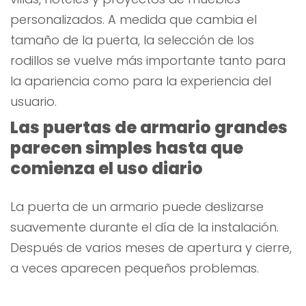
personalizados. A medida que cambia el
tamaño de la puerta, la selección de los
rodillos se vuelve más importante tanto para
la apariencia como para la experiencia del
usuario.
Las puertas de armario grandes
parecen simples hasta que
comienza el uso diario
La puerta de un armario puede deslizarse
suavemente durante el día de la instalación.
Después de varios meses de apertura y cierre,
a veces aparecen pequeños problemas.