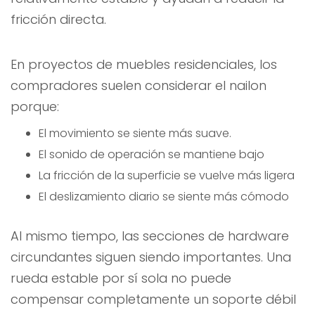
fricción directa.
En proyectos de muebles residenciales, los
compradores suelen considerar el nailon
porque:
El movimiento se siente más suave.
El sonido de operación se mantiene bajo
La fricción de la superficie se vuelve más ligera
El deslizamiento diario se siente más cómodo
Al mismo tiempo, las secciones de hardware
circundantes siguen siendo importantes. Una
rueda estable por sí sola no puede
compensar completamente un soporte débil