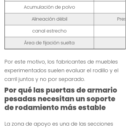
Acumulación de polvo
D
Alineación débil
Presi
canal estrecho
Área de fijación suelta
O
Por este motivo, los fabricantes de muebles
experimentados suelen evaluar el rodillo y el
carril juntos y no por separado.
Por qué las puertas de armario
pesadas necesitan un soporte
de rodamiento más estable
La zona de apoyo es una de las secciones