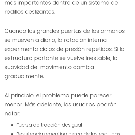
más importantes dentro de un sistema de
rodillos deslizantes.
Cuando las grandes puertas de los armarios
se mueven a diario, la rotación interna
experimenta ciclos de presión repetidos. Si la
estructura portante se vuelve inestable, la
suavidad del movimiento cambia
gradualmente.
Al principio, el problema puede parecer
menor. Más adelante, los usuarios podrán
notar:
Fuerza de tracción desigual
Resistencia repentina cerca de las esquinas