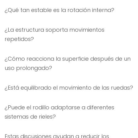
¿Qué tan estable es la rotación interna?
¿La estructura soporta movimientos
repetidos?
¿Cómo reacciona la superficie después de un
uso prolongado?
¿Está equilibrado el movimiento de las ruedas?
¿Puede el rodillo adaptarse a diferentes
sistemas de rieles?
Estas discusiones ayudan a reducir los