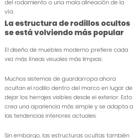
del rodamiento o una mala alineación de la
vía.
La estructura de rodillos ocultos
se está volviendo más popular
El diseño de muebles moderno prefiere cada
vez más líneas visuales más limpias.
Muchos sistemas de guardarropa ahora
ocultan el rodillo dentro del marco en lugar de
dejar los herrajes visibles desde el exterior. Esto
crea una apariencia más simple y se adapta a
las tendencias interiores actuales.
Sin embargo, las estructuras ocultas también