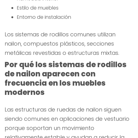
Estilo de muebles
Entorno de instalación
Los sistemas de rodillos comunes utilizan
nailon, compuestos plásticos, secciones
metálicas revestidas o estructuras mixtas.
Por qué los sistemas de rodillos
de nailon aparecen con
frecuencia en los muebles
modernos
Las estructuras de ruedas de nailon siguen
siendo comunes en aplicaciones de vestuario
porque soportan un movimiento
relativamente estable y ayudan a reducir la