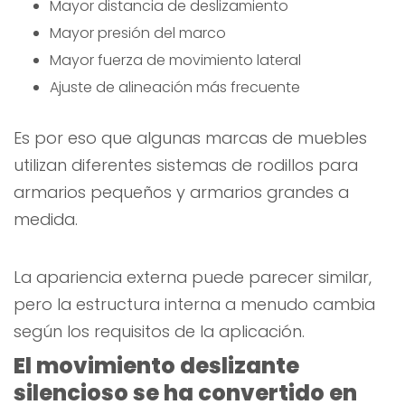
Mayor distancia de deslizamiento
Mayor presión del marco
Mayor fuerza de movimiento lateral
Ajuste de alineación más frecuente
Es por eso que algunas marcas de muebles
utilizan diferentes sistemas de rodillos para
armarios pequeños y armarios grandes a
medida.
La apariencia externa puede parecer similar,
pero la estructura interna a menudo cambia
según los requisitos de la aplicación.
El movimiento deslizante
silencioso se ha convertido en