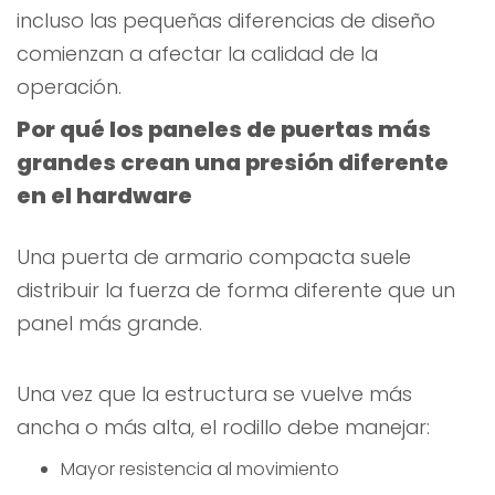
incluso las pequeñas diferencias de diseño
comienzan a afectar la calidad de la
operación.
Por qué los paneles de puertas más
grandes crean una presión diferente
en el hardware
Una puerta de armario compacta suele
distribuir la fuerza de forma diferente que un
panel más grande.
Una vez que la estructura se vuelve más
ancha o más alta, el rodillo debe manejar:
Mayor resistencia al movimiento