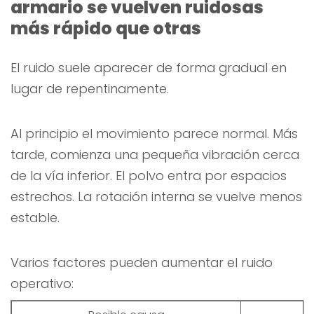
armario se vuelven ruidosas
más rápido que otras
El ruido suele aparecer de forma gradual en
lugar de repentinamente.
Al principio el movimiento parece normal. Más
tarde, comienza una pequeña vibración cerca
de la vía inferior. El polvo entra por espacios
estrechos. La rotación interna se vuelve menos
estable.
Varios factores pueden aumentar el ruido
operativo: