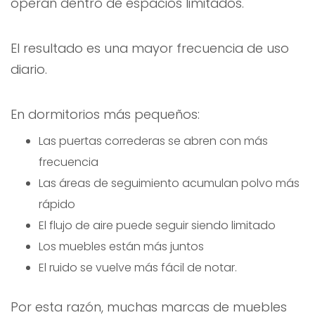
operan dentro de espacios limitados.
El resultado es una mayor frecuencia de uso
diario.
En dormitorios más pequeños:
Las puertas correderas se abren con más
frecuencia
Las áreas de seguimiento acumulan polvo más
rápido
El flujo de aire puede seguir siendo limitado
Los muebles están más juntos
El ruido se vuelve más fácil de notar.
Por esta razón, muchas marcas de muebles