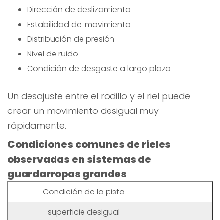
Dirección de deslizamiento
Estabilidad del movimiento
Distribución de presión
Nivel de ruido
Condición de desgaste a largo plazo
Un desajuste entre el rodillo y el riel puede
crear un movimiento desigual muy
rápidamente.
Condiciones comunes de rieles
observadas en sistemas de
guardarropas grandes
Condición de la pista
superficie desigual
Vi