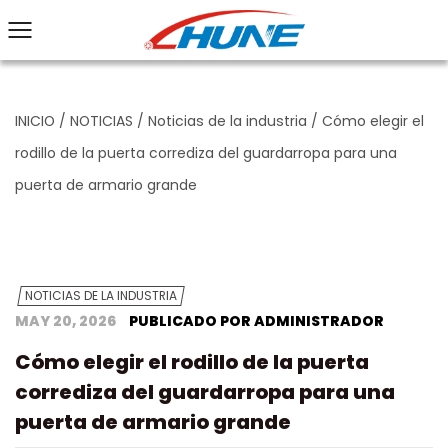
INICIO
/
NOTICIAS
/
Noticias de la industria
/
Cómo elegir el
rodillo de la puerta corrediza del guardarropa para una
puerta de armario grande
NOTICIAS DE LA INDUSTRIA
MAY 20, 2026
PUBLICADO POR ADMINISTRADOR
Cómo elegir el rodillo de la puerta
corrediza del guardarropa para una
puerta de armario grande