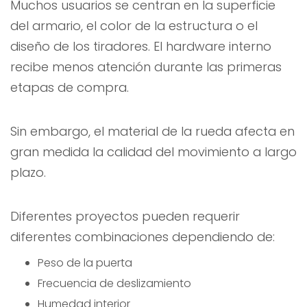
Muchos usuarios se centran en la superficie
del armario, el color de la estructura o el
diseño de los tiradores. El hardware interno
recibe menos atención durante las primeras
etapas de compra.
Sin embargo, el material de la rueda afecta en
gran medida la calidad del movimiento a largo
plazo.
Diferentes proyectos pueden requerir
diferentes combinaciones dependiendo de:
Peso de la puerta
Frecuencia de deslizamiento
Humedad interior