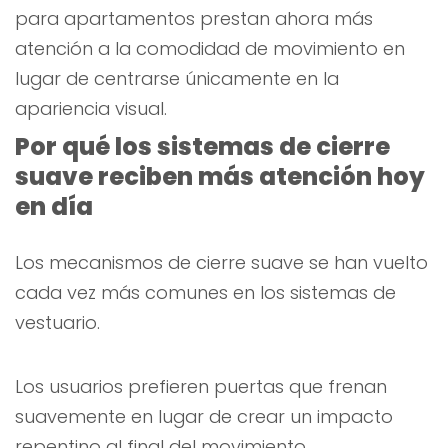
para apartamentos prestan ahora más
atención a la comodidad de movimiento en
lugar de centrarse únicamente en la
apariencia visual.
Por qué los sistemas de cierre
suave reciben más atención hoy
en día
Los mecanismos de cierre suave se han vuelto
cada vez más comunes en los sistemas de
vestuario.
Los usuarios prefieren puertas que frenan
suavemente en lugar de crear un impacto
repentino al final del movimiento.