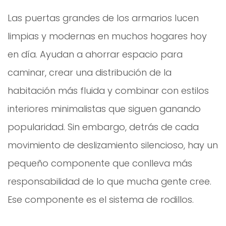
Las puertas grandes de los armarios lucen
limpias y modernas en muchos hogares hoy
en día. Ayudan a ahorrar espacio para
caminar, crear una distribución de la
habitación más fluida y combinar con estilos
interiores minimalistas que siguen ganando
popularidad. Sin embargo, detrás de cada
movimiento de deslizamiento silencioso, hay un
pequeño componente que conlleva más
responsabilidad de lo que mucha gente cree.
Ese componente es el sistema de rodillos.