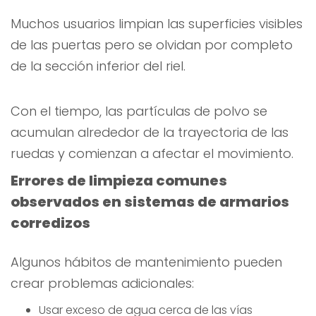
Muchos usuarios limpian las superficies visibles
de las puertas pero se olvidan por completo
de la sección inferior del riel.
Con el tiempo, las partículas de polvo se
acumulan alrededor de la trayectoria de las
ruedas y comienzan a afectar el movimiento.
Errores de limpieza comunes
observados en sistemas de armarios
corredizos
Algunos hábitos de mantenimiento pueden
crear problemas adicionales:
Usar exceso de agua cerca de las vías