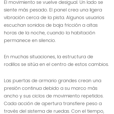
El movimiento se vuelve desigual. Un lado se
siente más pesado. El panel crea una ligera
vibración cerca de la pista. Algunos usuarios
escuchan sonidos de baja fricción a altas
horas de la noche, cuando la habitación
permanece en silencio.
En muchas situaciones, la estructura de
rodillos se sitúa en el centro de estos cambios.
Las puertas de armario grandes crean una
presión continua debido a su marco más
ancho y sus ciclos de movimiento repetidos.
Cada acción de apertura transfiere peso a
través del sistema de ruedas. Con el tiempo,