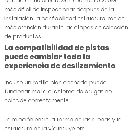
Debido a que el hardware oculto se vuelve
más difícil de inspeccionar después de la
instalación, la confiabilidad estructural recibe
más atención durante las etapas de selección
de productos.
La compatibilidad de pistas
puede cambiar toda la
experiencia de deslizamiento
Incluso un rodillo bien diseñado puede
funcionar mal si el sistema de orugas no
coincide correctamente.
La relación entre la forma de las ruedas y la
estructura de la vía influye en: