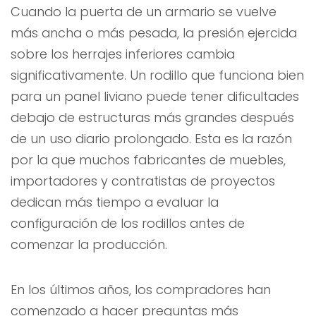
Cuando la puerta de un armario se vuelve
más ancha o más pesada, la presión ejercida
sobre los herrajes inferiores cambia
significativamente. Un rodillo que funciona bien
para un panel liviano puede tener dificultades
debajo de estructuras más grandes después
de un uso diario prolongado. Esta es la razón
por la que muchos fabricantes de muebles,
importadores y contratistas de proyectos
dedican más tiempo a evaluar la
configuración de los rodillos antes de
comenzar la producción.
En los últimos años, los compradores han
comenzado a hacer preguntas más