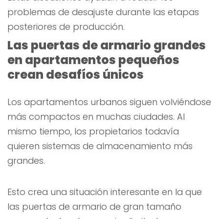
problemas de desajuste durante las etapas
posteriores de producción.
Las puertas de armario grandes
en apartamentos pequeños
crean desafíos únicos
Los apartamentos urbanos siguen volviéndose
más compactos en muchas ciudades. Al
mismo tiempo, los propietarios todavía
quieren sistemas de almacenamiento más
grandes.
Esto crea una situación interesante en la que
las puertas de armario de gran tamaño