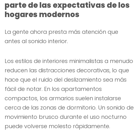
parte de las expectativas de los
hogares modernos
La gente ahora presta más atención que
antes al sonido interior.
Los estilos de interiores minimalistas a menudo
reducen las distracciones decorativas, lo que
hace que el ruido del deslizamiento sea más
fácil de notar. En los apartamentos
compactos, los armarios suelen instalarse
cerca de las zonas de dormitorio. Un sonido de
movimiento brusco durante el uso nocturno
puede volverse molesto rápidamente.