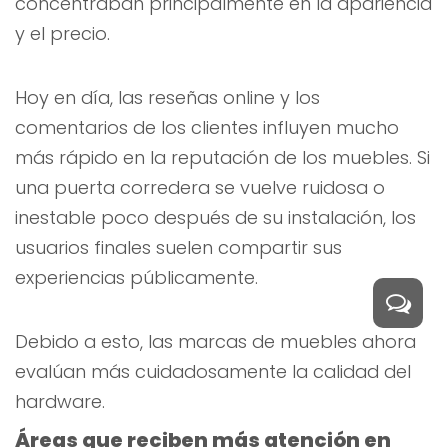
concentraban principalmente en la apariencia
y el precio.
Hoy en día, las reseñas online y los
comentarios de los clientes influyen mucho
más rápido en la reputación de los muebles. Si
una puerta corredera se vuelve ruidosa o
inestable poco después de su instalación, los
usuarios finales suelen compartir sus
experiencias públicamente.
Debido a esto, las marcas de muebles ahora
evalúan más cuidadosamente la calidad del
hardware.
Áreas que reciben más atención en