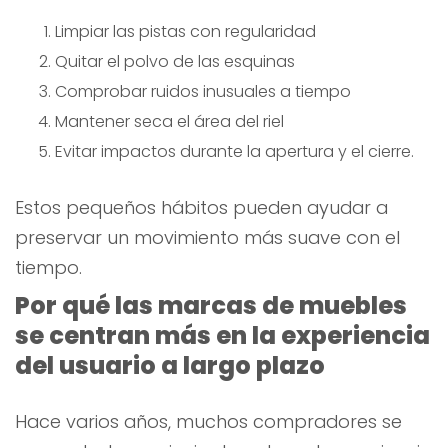
Limpiar las pistas con regularidad
Quitar el polvo de las esquinas
Comprobar ruidos inusuales a tiempo
Mantener seca el área del riel
Evitar impactos durante la apertura y el cierre.
Estos pequeños hábitos pueden ayudar a
preservar un movimiento más suave con el
tiempo.
Por qué las marcas de muebles
se centran más en la experiencia
del usuario a largo plazo
Hace varios años, muchos compradores se