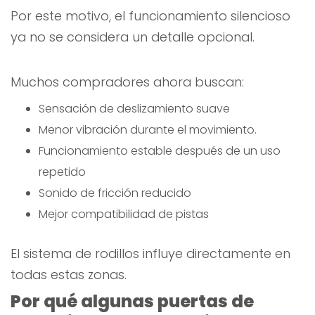
Por este motivo, el funcionamiento silencioso
ya no se considera un detalle opcional.
Muchos compradores ahora buscan:
Sensación de deslizamiento suave
Menor vibración durante el movimiento.
Funcionamiento estable después de un uso
repetido
Sonido de fricción reducido
Mejor compatibilidad de pistas
El sistema de rodillos influye directamente en
todas estas zonas.
Por qué algunas puertas de