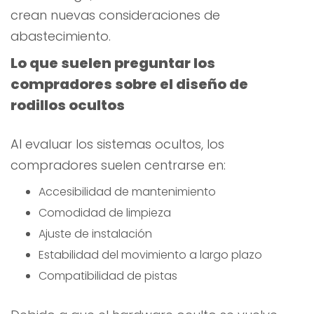
crean nuevas consideraciones de
abastecimiento.
Lo que suelen preguntar los
compradores sobre el diseño de
rodillos ocultos
Al evaluar los sistemas ocultos, los
compradores suelen centrarse en:
Accesibilidad de mantenimiento
Comodidad de limpieza
Ajuste de instalación
Estabilidad del movimiento a largo plazo
Compatibilidad de pistas