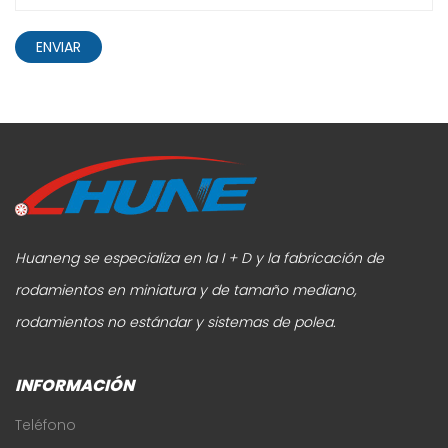
ENVIAR
Huaneng se especializa en la I + D y la fabricación de
rodamientos en miniatura y de tamaño mediano,
rodamientos no estándar y sistemas de polea.
INFORMACIÓN
Teléfono