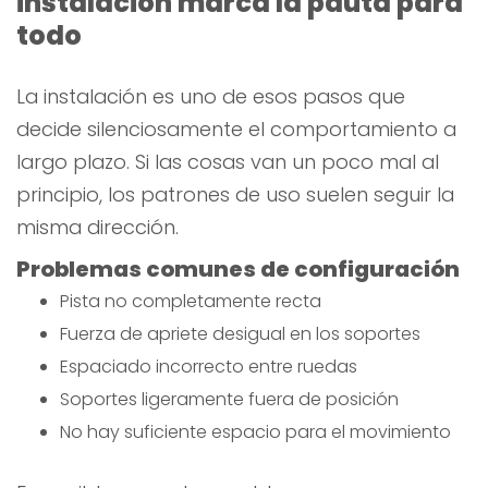
instalación marca la pauta para
todo
La instalación es uno de esos pasos que
decide silenciosamente el comportamiento a
largo plazo. Si las cosas van un poco mal al
principio, los patrones de uso suelen seguir la
misma dirección.
Problemas comunes de configuración
Pista no completamente recta
Fuerza de apriete desigual en los soportes
Espaciado incorrecto entre ruedas
Soportes ligeramente fuera de posición
No hay suficiente espacio para el movimiento