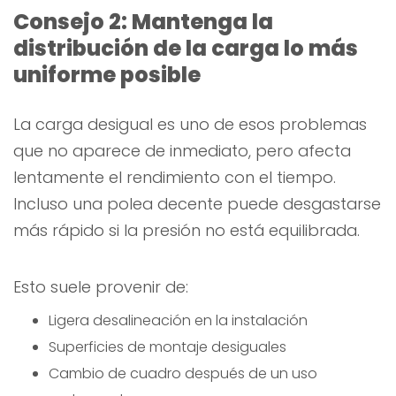
Consejo 2: Mantenga la
distribución de la carga lo más
uniforme posible
La carga desigual es uno de esos problemas
que no aparece de inmediato, pero afecta
lentamente el rendimiento con el tiempo.
Incluso una polea decente puede desgastarse
más rápido si la presión no está equilibrada.
Esto suele provenir de:
Ligera desalineación en la instalación
Superficies de montaje desiguales
Cambio de cuadro después de un uso