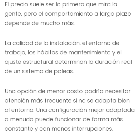
El precio suele ser lo primero que mira la
gente, pero el comportamiento a largo plazo
depende de mucho más.
La calidad de la instalación, el entorno de
trabajo, los hábitos de mantenimiento y el
ajuste estructural determinan la duración real
de un sistema de poleas.
Una opción de menor costo podría necesitar
atención más frecuente si no se adapta bien
al entorno. Una configuración mejor adaptada
a menudo puede funcionar de forma más
constante y con menos interrupciones.