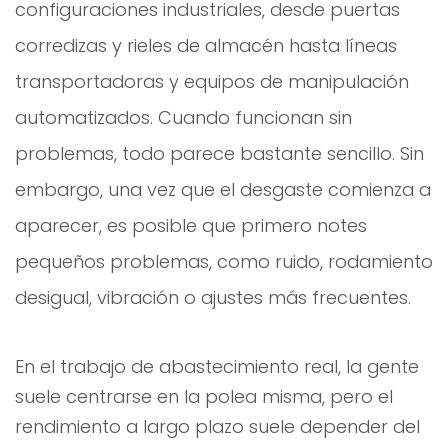
configuraciones industriales, desde puertas
corredizas y rieles de almacén hasta líneas
transportadoras y equipos de manipulación
automatizados. Cuando funcionan sin
problemas, todo parece bastante sencillo. Sin
embargo, una vez que el desgaste comienza a
aparecer, es posible que primero notes
pequeños problemas, como ruido, rodamiento
desigual, vibración o ajustes más frecuentes.
En el trabajo de abastecimiento real, la gente
suele centrarse en la polea misma, pero el
rendimiento a largo plazo suele depender del