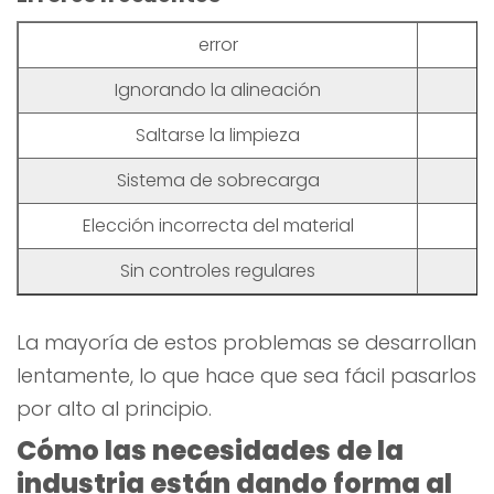
error
Ignorando la alineación
P
Saltarse la limpieza
Sistema de sobrecarga
T
Elección incorrecta del material
Sin controles regulares
La mayoría de estos problemas se desarrollan
lentamente, lo que hace que sea fácil pasarlos
por alto al principio.
Cómo las necesidades de la
industria están dando forma al