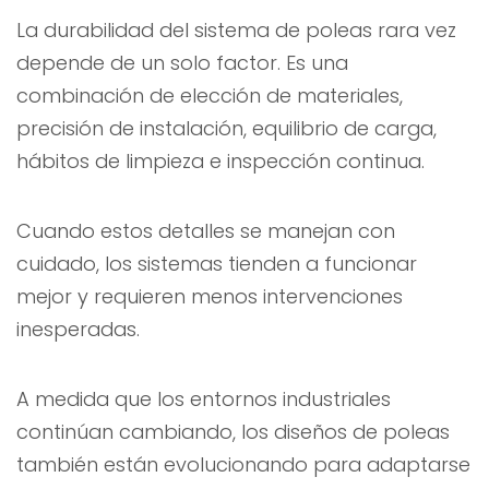
La durabilidad del sistema de poleas rara vez
depende de un solo factor. Es una
combinación de elección de materiales,
precisión de instalación, equilibrio de carga,
hábitos de limpieza e inspección continua.
Cuando estos detalles se manejan con
cuidado, los sistemas tienden a funcionar
mejor y requieren menos intervenciones
inesperadas.
A medida que los entornos industriales
continúan cambiando, los diseños de poleas
también están evolucionando para adaptarse