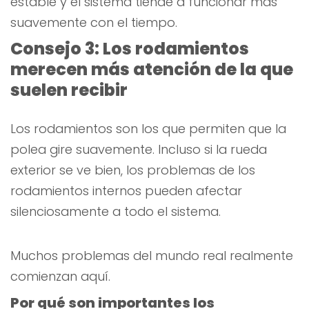
estable y el sistema tiende a funcionar más
suavemente con el tiempo.
Consejo 3: Los rodamientos
merecen más atención de la que
suelen recibir
Los rodamientos son los que permiten que la
polea gire suavemente. Incluso si la rueda
exterior se ve bien, los problemas de los
rodamientos internos pueden afectar
silenciosamente a todo el sistema.
Muchos problemas del mundo real realmente
comienzan aquí.
Por qué son importantes los