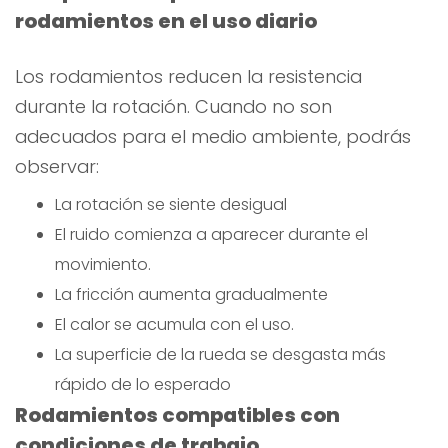
rodamientos en el uso diario
Los rodamientos reducen la resistencia
durante la rotación. Cuando no son
adecuados para el medio ambiente, podrás
observar:
La rotación se siente desigual
El ruido comienza a aparecer durante el
movimiento.
La fricción aumenta gradualmente
El calor se acumula con el uso.
La superficie de la rueda se desgasta más
rápido de lo esperado
Rodamientos compatibles con
condiciones de trabajo