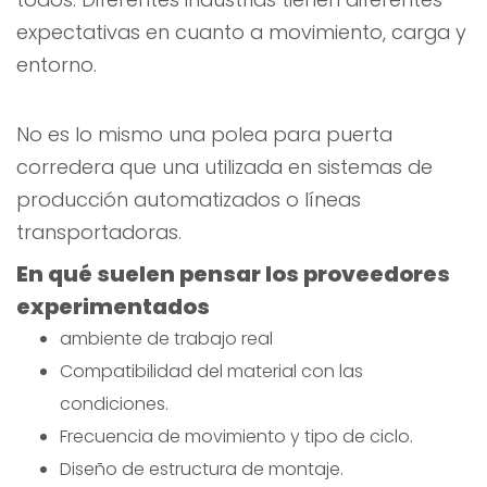
expectativas en cuanto a movimiento, carga y
entorno.
No es lo mismo una polea para puerta
corredera que una utilizada en sistemas de
producción automatizados o líneas
transportadoras.
En qué suelen pensar los proveedores
experimentados
ambiente de trabajo real
Compatibilidad del material con las
condiciones.
Frecuencia de movimiento y tipo de ciclo.
Diseño de estructura de montaje.