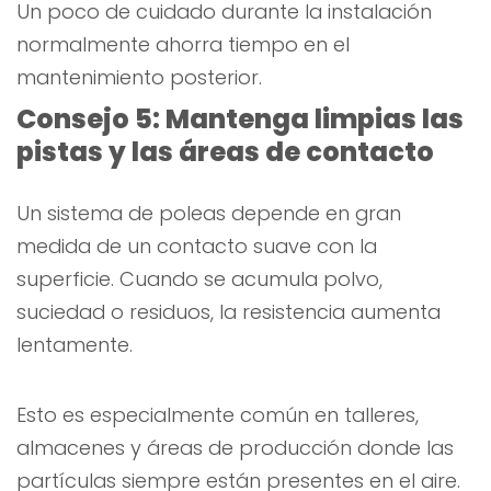
Un poco de cuidado durante la instalación
normalmente ahorra tiempo en el
mantenimiento posterior.
Consejo 5: Mantenga limpias las
pistas y las áreas de contacto
Un sistema de poleas depende en gran
medida de un contacto suave con la
superficie. Cuando se acumula polvo,
suciedad o residuos, la resistencia aumenta
lentamente.
Esto es especialmente común en talleres,
almacenes y áreas de producción donde las
partículas siempre están presentes en el aire.