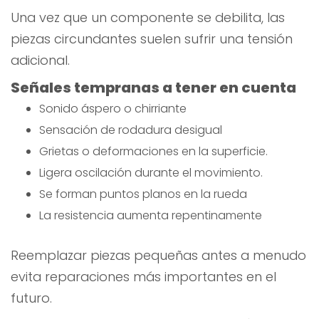
Una vez que un componente se debilita, las
piezas circundantes suelen sufrir una tensión
adicional.
Señales tempranas a tener en cuenta
Sonido áspero o chirriante
Sensación de rodadura desigual
Grietas o deformaciones en la superficie.
Ligera oscilación durante el movimiento.
Se forman puntos planos en la rueda
La resistencia aumenta repentinamente
Reemplazar piezas pequeñas antes a menudo
evita reparaciones más importantes en el
futuro.