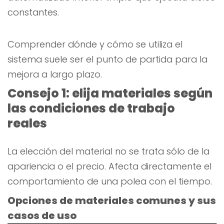
constantes.
Comprender dónde y cómo se utiliza el
sistema suele ser el punto de partida para la
mejora a largo plazo.
Consejo 1: elija materiales según
las condiciones de trabajo
reales
La elección del material no se trata sólo de la
apariencia o el precio. Afecta directamente el
comportamiento de una polea con el tiempo.
Opciones de materiales comunes y sus
casos de uso