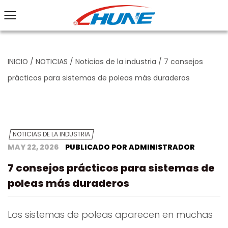
INICIO
/
NOTICIAS
/
Noticias de la industria
/
7 consejos
prácticos para sistemas de poleas más duraderos
NOTICIAS DE LA INDUSTRIA
MAY 22, 2026
PUBLICADO POR ADMINISTRADOR
7 consejos prácticos para sistemas de
poleas más duraderos
Los sistemas de poleas aparecen en muchas