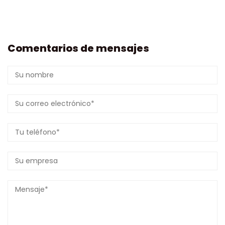
Comentarios de mensajes