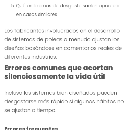
Qué problemas de desgaste suelen aparecer
en casos similares
Los fabricantes involucrados en el desarrollo
de sistemas de poleas a menudo ajustan los
diseños basándose en comentarios reales de
diferentes industrias.
Errores comunes que acortan
silenciosamente la vida útil
Incluso los sistemas bien diseñados pueden
desgastarse más rápido si algunos hábitos no
se ajustan a tiempo.
Errores frecuentes