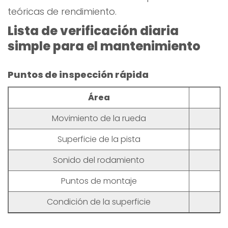
teóricas de rendimiento.
Lista de verificación diaria
simple para el mantenimiento
Puntos de inspección rápida
Área
Movimiento de la rueda
Superficie de la pista
Sonido del rodamiento
Puntos de montaje
Condición de la superficie