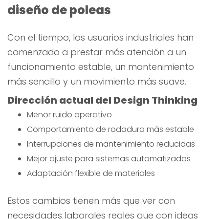
diseño de poleas
Con el tiempo, los usuarios industriales han
comenzado a prestar más atención a un
funcionamiento estable, un mantenimiento
más sencillo y un movimiento más suave.
Dirección actual del Design Thinking
Menor ruido operativo
Comportamiento de rodadura más estable
Interrupciones de mantenimiento reducidas
Mejor ajuste para sistemas automatizados
Adaptación flexible de materiales
Estos cambios tienen más que ver con
necesidades laborales reales que con ideas