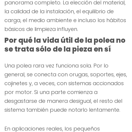
panorama completo. La elección del material,
la calidad de la instalación, el equilibrio de
carga, el medio ambiente e incluso los hábitos
básicos de limpieza influyen.
Por qué la vida útil de la polea no
se trata sólo de la pieza en sí
Una polea rara vez funciona sola. Por lo
general, se conecta con orugas, soportes, ejes,
cojinetes y, a veces, con sistemas accionados
por motor. Si una parte comienza a
desgastarse de manera desigual, el resto del
sistema también puede notarlo lentamente.
En aplicaciones reales, los pequeños