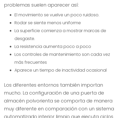
problemas suelen aparecer así:
El movimiento se vuelve un poco ruidoso.
Rodar se siente menos uniforme
La superficie comienza a mostrar marcas de
desgaste.
La resistencia aumenta poco a poco
Los controles de mantenimiento son cada vez
más frecuentes
Aparece un tiempo de inactividad ocasional
Los diferentes entornos también importan
mucho. La configuración de una puerta de
almacén polvorienta se comporta de manera
muy diferente en comparación con un sistema
automatizado interior limpio que ejecuta ciclos