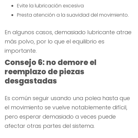
Evite la lubricación excesiva
Presta atención a la suavidad del movimiento.
En algunos casos, demasiado lubricante atrae
más polvo, por lo que el equilibrio es
importante.
Consejo 6: no demore el
reemplazo de piezas
desgastadas
Es común seguir usando una polea hasta que
el movimiento se vuelve notablemente difícil,
pero esperar demasiado a veces puede
afectar otras partes del sistema.