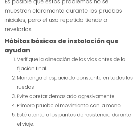
Es posible que estos problemas no se
muestren claramente durante las pruebas
iniciales, pero el uso repetido tiende a
revelarlos.
Hábitos básicos de instalación que
ayudan
Verifique la alineación de las vías antes de la
fijación final.
Mantenga el espaciado constante en todas las
ruedas
Evite apretar demasiado agresivamente
Primero pruebe el movimiento con la mano
Esté atento a los puntos de resistencia durante
el viaje.