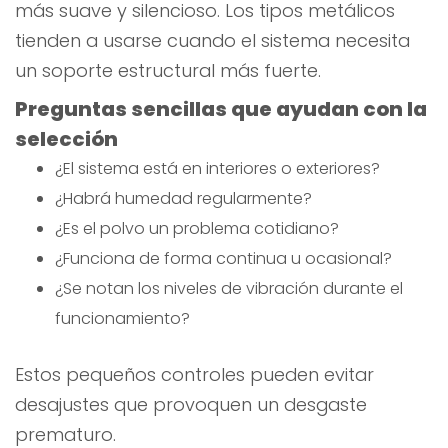
más suave y silencioso. Los tipos metálicos
tienden a usarse cuando el sistema necesita
un soporte estructural más fuerte.
Preguntas sencillas que ayudan con la
selección
¿El sistema está en interiores o exteriores?
¿Habrá humedad regularmente?
¿Es el polvo un problema cotidiano?
¿Funciona de forma continua u ocasional?
¿Se notan los niveles de vibración durante el
funcionamiento?
Estos pequeños controles pueden evitar
desajustes que provoquen un desgaste
prematuro.