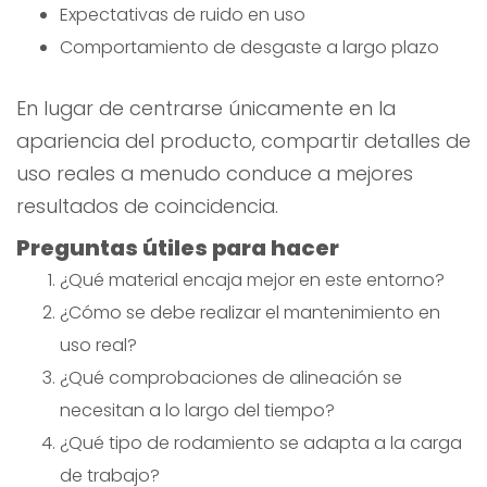
Expectativas de ruido en uso
Comportamiento de desgaste a largo plazo
En lugar de centrarse únicamente en la
apariencia del producto, compartir detalles de
uso reales a menudo conduce a mejores
resultados de coincidencia.
Preguntas útiles para hacer
¿Qué material encaja mejor en este entorno?
¿Cómo se debe realizar el mantenimiento en
uso real?
¿Qué comprobaciones de alineación se
necesitan a lo largo del tiempo?
¿Qué tipo de rodamiento se adapta a la carga
de trabajo?