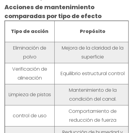
Acciones de mantenimiento
comparadas por tipo de efecto
Tipo de acción
Propósito
Eliminación de
Mejora de la claridad de la
polvo
superficie
Verificación de
Equilibrio estructural control
alineación
Mantenimiento de la
Limpieza de pistas
condición del canal.
Comportamiento de
control de uso
reducción de fuerza
Reducción de humedad y