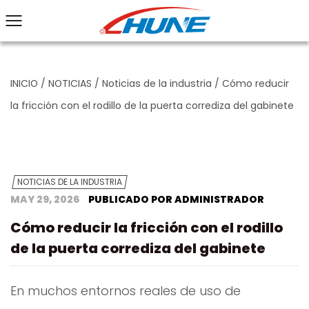
INICIO
/
NOTICIAS
/
Noticias de la industria
/
Cómo reducir
la fricción con el rodillo de la puerta corrediza del gabinete
NOTICIAS DE LA INDUSTRIA
MAY 29, 2026
PUBLICADO POR ADMINISTRADOR
Cómo reducir la fricción con el rodillo
de la puerta corrediza del gabinete
En muchos entornos reales de uso de