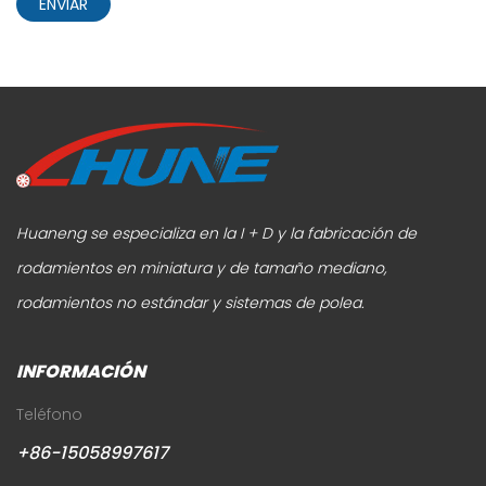
ENVIAR
Huaneng se especializa en la I + D y la fabricación de
rodamientos en miniatura y de tamaño mediano,
rodamientos no estándar y sistemas de polea.
INFORMACIÓN
Teléfono
+86-15058997617