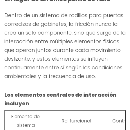
Dentro de un sistema de rodillos para puertas
corredizas de gabinetes, la fricción nunca la
crea un solo componente, sino que surge de la
interacción entre múltiples elementos físicos
que operan juntos durante cada movimiento
deslizante, y estos elementos se influyen
continuamente entre sí según las condiciones
ambientales y la frecuencia de uso.
Los elementos centrales de interacción
incluyen
Elemento del
Rol funcional
Contribu
sistema