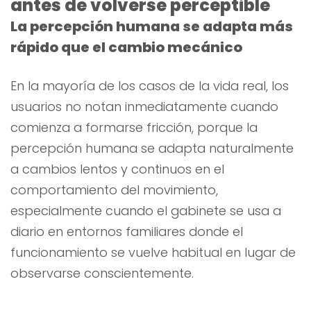
antes de volverse perceptible
La percepción humana se adapta más
rápido que el cambio mecánico
En la mayoría de los casos de la vida real, los
usuarios no notan inmediatamente cuando
comienza a formarse fricción, porque la
percepción humana se adapta naturalmente
a cambios lentos y continuos en el
comportamiento del movimiento,
especialmente cuando el gabinete se usa a
diario en entornos familiares donde el
funcionamiento se vuelve habitual en lugar de
observarse conscientemente.