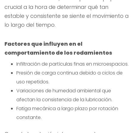
crucial a la hora de determinar qué tan
estable y consistente se siente el movimiento a
lo largo del tiempo.
Factores que influyen en el
comportamiento de los rodamientos
Infiltración de partículas finas en microespacios.
Presión de carga continua debido a ciclos de
uso repetidos.
Variaciones de humedad ambiental que
afectan la consistencia de la lubricación.
Fatiga mecánica a largo plazo por rotación
constante.