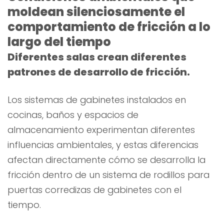
moldean silenciosamente el
comportamiento de fricción a lo
largo del tiempo
Diferentes salas crean diferentes
patrones de desarrollo de fricción.
Los sistemas de gabinetes instalados en
cocinas, baños y espacios de
almacenamiento experimentan diferentes
influencias ambientales, y estas diferencias
afectan directamente cómo se desarrolla la
fricción dentro de un sistema de rodillos para
puertas corredizas de gabinetes con el
tiempo.