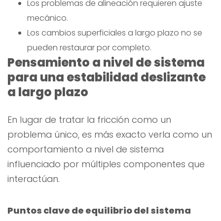
Los problemas de alineación requieren ajuste
mecánico.
Los cambios superficiales a largo plazo no se
pueden restaurar por completo.
Pensamiento a nivel de sistema
para una estabilidad deslizante
a largo plazo
En lugar de tratar la fricción como un
problema único, es más exacto verla como un
comportamiento a nivel de sistema
influenciado por múltiples componentes que
interactúan.
Puntos clave de equilibrio del sistema