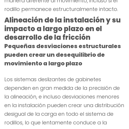
manera diferente al movimiento, incluso si el
rodillo permanece estructuralmente intacto.
Alineación de la instalación y su
impacto a largo plazo en el
desarrollo de la fricción
Pequeñas desviaciones estructurales
pueden crear un desequilibrio de
movimiento a largo plazo
Los sistemas deslizantes de gabinetes
dependen en gran medida de la precisión de
la alineación, e incluso desviaciones menores
en la instalación pueden crear una distribución
desigual de la carga en todo el sistema de
rodillos, lo que lentamente conduce a la