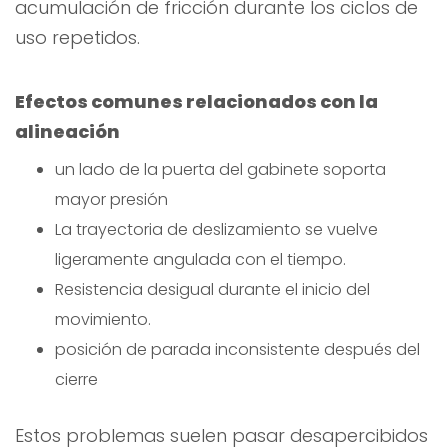
acumulación de fricción durante los ciclos de
uso repetidos.
Efectos comunes relacionados con la
alineación
un lado de la puerta del gabinete soporta
mayor presión
La trayectoria de deslizamiento se vuelve
ligeramente angulada con el tiempo.
Resistencia desigual durante el inicio del
movimiento.
posición de parada inconsistente después del
cierre
Estos problemas suelen pasar desapercibidos