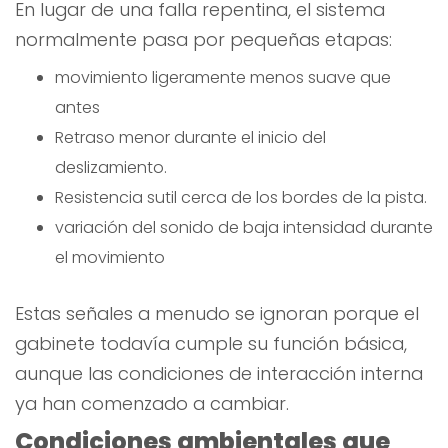
En lugar de una falla repentina, el sistema
normalmente pasa por pequeñas etapas:
movimiento ligeramente menos suave que
antes
Retraso menor durante el inicio del
deslizamiento.
Resistencia sutil cerca de los bordes de la pista.
variación del sonido de baja intensidad durante
el movimiento
Estas señales a menudo se ignoran porque el
gabinete todavía cumple su función básica,
aunque las condiciones de interacción interna
ya han comenzado a cambiar.
Condiciones ambientales que