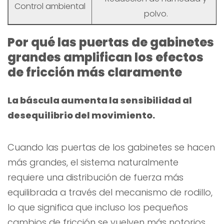
Control ambiental
polvo.
Por qué las puertas de gabinetes
grandes amplifican los efectos
de fricción más claramente
La báscula aumenta la sensibilidad al
desequilibrio del movimiento.
Cuando las puertas de los gabinetes se hacen
más grandes, el sistema naturalmente
requiere una distribución de fuerza más
equilibrada a través del mecanismo de rodillo,
lo que significa que incluso los pequeños
cambios de fricción se vuelven más notorios