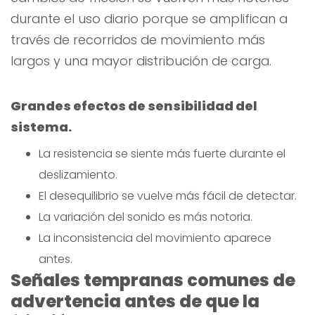
durante el uso diario porque se amplifican a
través de recorridos de movimiento más
largos y una mayor distribución de carga.
Grandes efectos de sensibilidad del
sistema.
La resistencia se siente más fuerte durante el
deslizamiento.
El desequilibrio se vuelve más fácil de detectar.
La variación del sonido es más notoria.
La inconsistencia del movimiento aparece
antes.
Señales tempranas comunes de
advertencia antes de que la