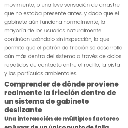
movimiento, o una leve sensación de arrastre
que no estaba presente antes, y dado que el
gabinete aún funciona normalmente, la
mayoría de los usuarios naturalmente
continúan usándolo sin inspección, lo que
permite que el patrón de fricción se desarrolle
aún más dentro del sistema a través de ciclos
repetidos de contacto entre el rodillo, la pista
y las partículas ambientales.
Comprender de dónde proviene
realmente la fricción dentro de
un sistema de gabinete
deslizante
Una interacción de múltiples factores
en lugar de un único punto de falla