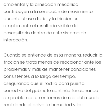
ambiental y la alineación mecánica
contribuyen a la sensación de movimiento
durante el uso diario, y la fricción es
simplemente el resultado visible del
desequilibrio dentro de este sistema de
interacción.
Cuando se entiende de esta manera, reducir la
fricción se trata menos de reaccionar ante los
problemas y más de mantener condiciones
consistentes a lo largo del tiempo,
asegurando que el rodillo para puerta
corrediza del gabinete continúe funcionando
sin problemas en entornos de uso del mundo
real donde el polvo, la humedad y los