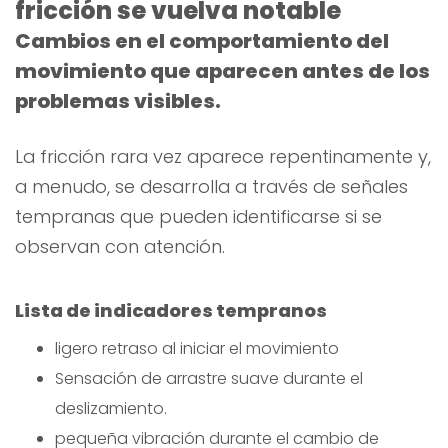
fricción se vuelva notable
Cambios en el comportamiento del
movimiento que aparecen antes de los
problemas visibles.
La fricción rara vez aparece repentinamente y,
a menudo, se desarrolla a través de señales
tempranas que pueden identificarse si se
observan con atención.
Lista de indicadores tempranos
ligero retraso al iniciar el movimiento
Sensación de arrastre suave durante el
deslizamiento.
pequeña vibración durante el cambio de