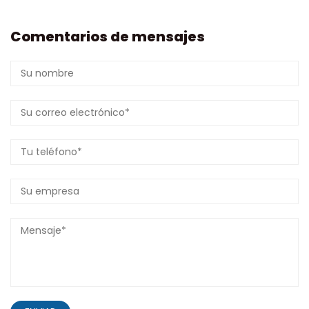
Comentarios de mensajes