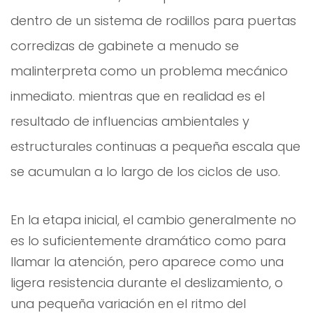
dentro de un sistema de rodillos para puertas
corredizas de gabinete a menudo se
malinterpreta como un problema mecánico
inmediato. mientras que en realidad es el
resultado de influencias ambientales y
estructurales continuas a pequeña escala que
se acumulan a lo largo de los ciclos de uso.
En la etapa inicial, el cambio generalmente no
es lo suficientemente dramático como para
llamar la atención, pero aparece como una
ligera resistencia durante el deslizamiento, o
una pequeña variación en el ritmo del