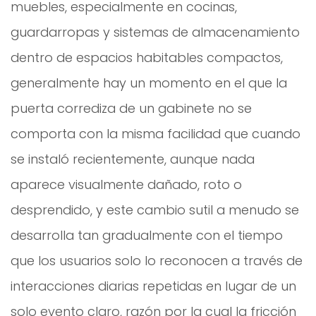
muebles, especialmente en cocinas,
guardarropas y sistemas de almacenamiento
dentro de espacios habitables compactos,
generalmente hay un momento en el que la
puerta corrediza de un gabinete no se
comporta con la misma facilidad que cuando
se instaló recientemente, aunque nada
aparece visualmente dañado, roto o
desprendido, y este cambio sutil a menudo se
desarrolla tan gradualmente con el tiempo
que los usuarios solo lo reconocen a través de
interacciones diarias repetidas en lugar de un
solo evento claro, razón por la cual la fricción