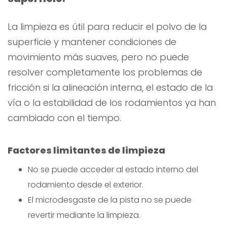
La limpieza es útil para reducir el polvo de la
superficie y mantener condiciones de
movimiento más suaves, pero no puede
resolver completamente los problemas de
fricción si la alineación interna, el estado de la
vía o la estabilidad de los rodamientos ya han
cambiado con el tiempo.
Factores limitantes de limpieza
No se puede acceder al estado interno del
rodamiento desde el exterior.
El microdesgaste de la pista no se puede
revertir mediante la limpieza.