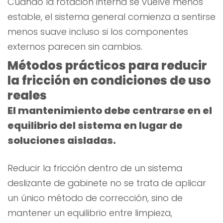
Cuando la rotación interna se vuelve menos
estable, el sistema general comienza a sentirse
menos suave incluso si los componentes
externos parecen sin cambios.
Métodos prácticos para reducir
la fricción en condiciones de uso
reales
El mantenimiento debe centrarse en el
equilibrio del sistema en lugar de
soluciones aisladas.
Reducir la fricción dentro de un sistema
deslizante de gabinete no se trata de aplicar
un único método de corrección, sino de
mantener un equilibrio entre limpieza,