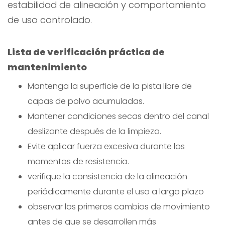
estabilidad de alineación y comportamiento
de uso controlado.
Lista de verificación práctica de
mantenimiento
Mantenga la superficie de la pista libre de
capas de polvo acumuladas.
Mantener condiciones secas dentro del canal
deslizante después de la limpieza.
Evite aplicar fuerza excesiva durante los
momentos de resistencia.
verifique la consistencia de la alineación
periódicamente durante el uso a largo plazo
observar los primeros cambios de movimiento
antes de que se desarrollen más