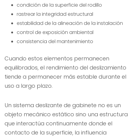
condición de la superficie del rodillo
rastrear la integridad estructural
estabilidad de la alineación de la instalación
control de exposición ambiental
consistencia del mantenimiento
Cuando estos elementos permanecen
equilibrados, el rendimiento del deslizamiento
tiende a permanecer más estable durante el
uso a largo plazo.
Un sistema deslizante de gabinete no es un
objeto mecánico estático sino una estructura
que interactúa continuamente donde el
contacto de la superficie, la influencia