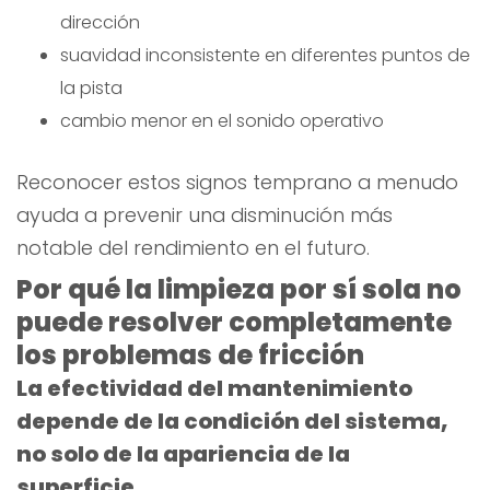
dirección
suavidad inconsistente en diferentes puntos de
la pista
cambio menor en el sonido operativo
Reconocer estos signos temprano a menudo
ayuda a prevenir una disminución más
notable del rendimiento en el futuro.
Por qué la limpieza por sí sola no
puede resolver completamente
los problemas de fricción
La efectividad del mantenimiento
depende de la condición del sistema,
no solo de la apariencia de la
superficie.