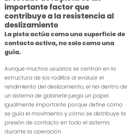
importante factor que
contribuye a la resistencia al
deslizamiento
La pista actúa como una superficie de
contacto activa, no solo como una
guía.
Aunque muchos usuarios se centran en la
estructura de los rodillos al evaluar el
rendimiento del deslizamiento, el riel dentro de
un sistema de gabinete juega un papel
igualmente importante porque define cómo
se guía el movimiento y cómo se distribuye la
presión de contacto en todo el sistema
durante la operación.