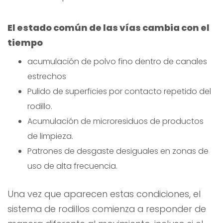
El estado común de las vías cambia con el
tiempo
acumulación de polvo fino dentro de canales
estrechos
Pulido de superficies por contacto repetido del
rodillo.
Acumulación de microresiduos de productos
de limpieza.
Patrones de desgaste desiguales en zonas de
uso de alta frecuencia.
Una vez que aparecen estas condiciones, el
sistema de rodillos comienza a responder de